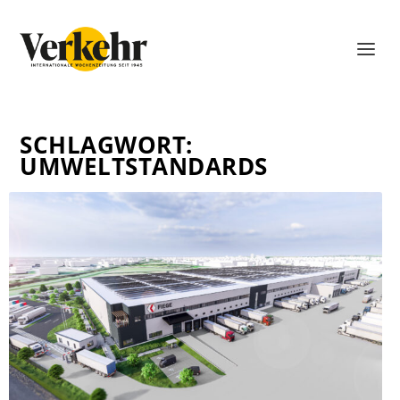
SCHLAGWORT:
UMWELTSTANDARDS