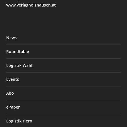
www.verlagholzhausen.at
News
Roundtable
Logistik Wahl
Events
Abo
ePaper
Logistik Hero