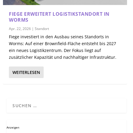
FIEGE ERWEITERT LOGISTIKSTANDORT IN
WORMS
Apr. 22, 2026
|
Standort
Fiege investiert in den Ausbau seines Standorts in
Worms: Auf einer Brownfield-Fläche entsteht bis 2027
ein neues Logistikzentrum. Der Fokus liegt auf
zusätzlicher Kapazität und nachhaltiger Infrastruktur.
WEITERLESEN
Anzeigen