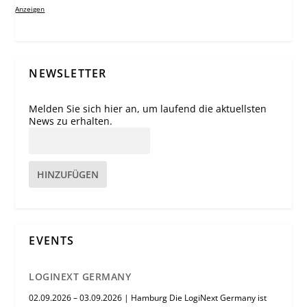
Anzeigen
NEWSLETTER
Melden Sie sich hier an, um laufend die aktuellsten
News zu erhalten.
HINZUFÜGEN
EVENTS
LOGINEXT GERMANY
02.09.2026 – 03.09.2026 | Hamburg Die LogiNext Germany ist