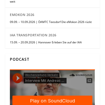
weit
EMOKON 2026
09.09. – 10.09.2026 | ÖAMTC Teesdorf Die eMokon 2026 rückt
IAA TRANSPORTATION 2026
15.09. – 20.09.2026 | Hannover Erleben Sie auf der IAA
PODCAST