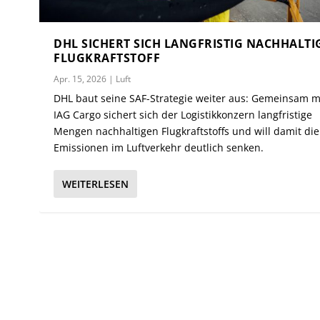
DHL SICHERT SICH LANGFRISTIG NACHHALTI
FLUGKRAFTSTOFF
Apr. 15, 2026
|
Luft
DHL baut seine SAF-Strategie weiter aus: Gemeinsam m
IAG Cargo sichert sich der Logistikkonzern langfristige
Mengen nachhaltigen Flugkraftstoffs und will damit die
Emissionen im Luftverkehr deutlich senken.
WEITERLESEN