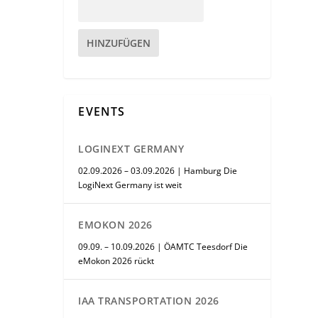
HINZUFÜGEN
EVENTS
LOGINEXT GERMANY
02.09.2026 – 03.09.2026 | Hamburg Die
LogiNext Germany ist weit
EMOKON 2026
09.09. – 10.09.2026 | ÖAMTC Teesdorf Die
eMokon 2026 rückt
IAA TRANSPORTATION 2026