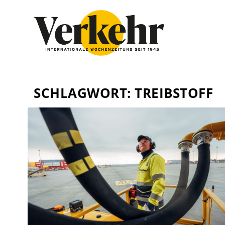
SCHLAGWORT:
TREIBSTOFF