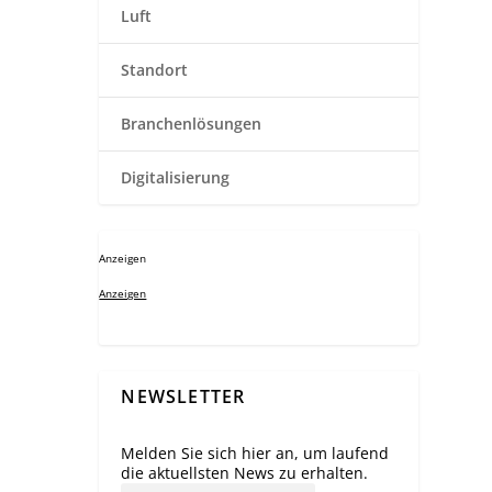
Luft
Standort
Branchenlösungen
Digitalisierung
Anzeigen
Anzeigen
NEWSLETTER
Melden Sie sich hier an, um laufend
die aktuellsten News zu erhalten.