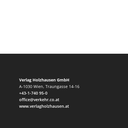
Verlag Holzhausen GmbH
A-1030 Wien, Traungasse 14-16
+43-1-740 95-0
office@verkehr.co.at
www.verlagholzhausen.at