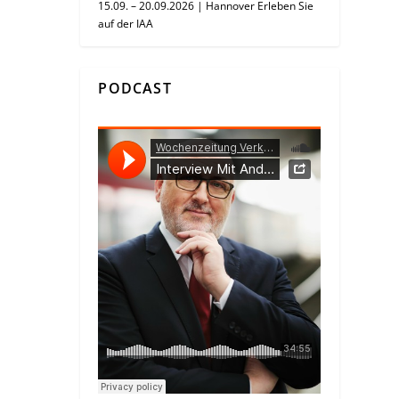
15.09. – 20.09.2026 | Hannover Erleben Sie
auf der IAA
PODCAST