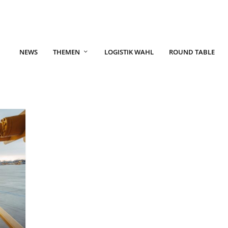
NEWS
THEMEN
LOGISTIK WAHL
ROUND TABLE