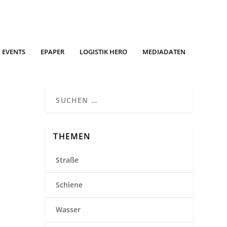
EVENTS
EPAPER
LOGISTIK HERO
MEDIADATEN
THEMEN
Straße
Schiene
Wasser