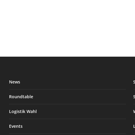
News
Roundtable
Logistik Wahl
Events