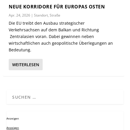
NEUE KORRIDORE FÜR EUROPAS OSTEN
Apr. 24, 2026
|
Standort
,
Straße
Die EU treibt den Ausbau strategischer
Verkehrsachsen auf dem Balkan und Richtung
Zentralasien voran. Dabei gewinnen neben
wirtschaftlichen auch geopolitische Überlegungen an
Bedeutung.
WEITERLESEN
Anzeigen
Anzeigen