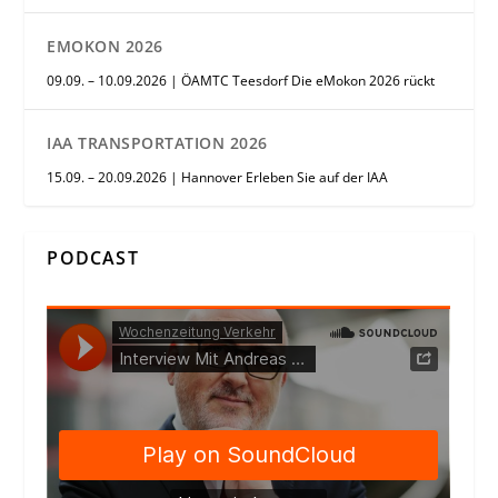
EMOKON 2026
09.09. – 10.09.2026 | ÖAMTC Teesdorf Die eMokon 2026 rückt
IAA TRANSPORTATION 2026
15.09. – 20.09.2026 | Hannover Erleben Sie auf der IAA
PODCAST