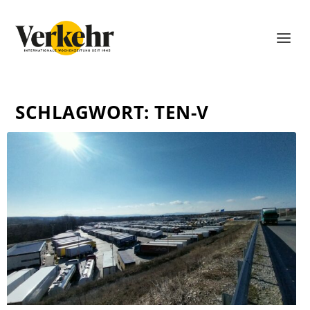
SCHLAGWORT:
TEN-V