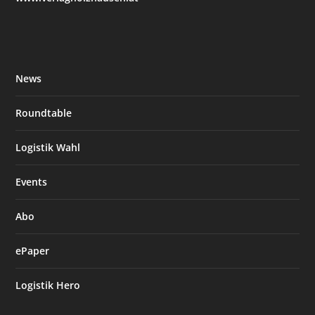
News
Roundtable
Logistik Wahl
Events
Abo
ePaper
Logistik Hero