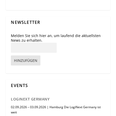
NEWSLETTER
Melden Sie sich hier an, um laufend die aktuellsten
News zu erhalten.
HINZUFÜGEN
EVENTS
LOGINEXT GERMANY
02.09.2026 – 03.09.2026 | Hamburg Die LogiNext Germany ist
weit