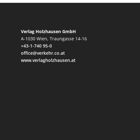
Verlag Holzhausen GmbH
A-1030 Wien, Traungasse 14-16
+43-1-740 95-0
office@verkehr.co.at
www.verlagholzhausen.at