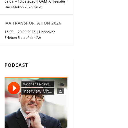
09.09. – 10.09.2026 | ÖAMTC Teesdorf
Die eMokon 2026 rückt
IAA TRANSPORTATION 2026
15.09. – 20.09.2026 | Hannover
Erleben Sie auf der IAA
PODCAST