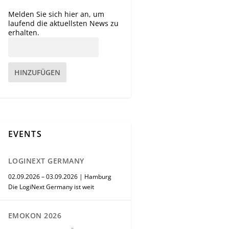
Melden Sie sich hier an, um
laufend die aktuellsten News zu
erhalten.
HINZUFÜGEN
EVENTS
LOGINEXT GERMANY
02.09.2026 – 03.09.2026 | Hamburg
Die LogiNext Germany ist weit
EMOKON 2026