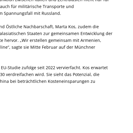
auch für militärische Transporte und
 Spannungsfall mit Russland.
nd Östliche Nachbarschaft, Marta Kos, zudem die
lasiatischen Staaten zur gemeinsamen Entwicklung der
te hervor. „Wir erstellen gemeinsam mit Armenien,
line“, sagte sie Mitte Februar auf der Münchner
EU-Studie zufolge seit 2022 vervierfacht. Kos erwartet
 verdreifachen wird. Sie sieht das Potenzial, die
China bei beträchtlichen Kosteneinsparungen zu