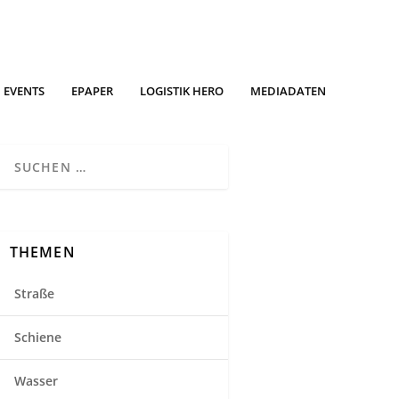
EVENTS
EPAPER
LOGISTIK HERO
MEDIADATEN
THEMEN
Straße
Schiene
Wasser