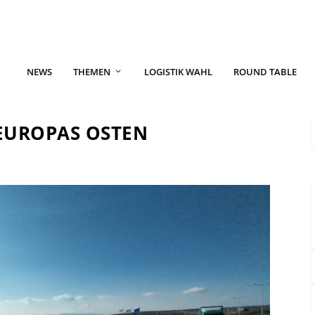
NEWS
THEMEN
LOGISTIK WAHL
ROUND TABLE
EUROPAS OSTEN