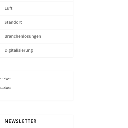
Luft
Standort
Branchenlösungen
Digitalisierung
Anzeigen
Anzeigen
NEWSLETTER