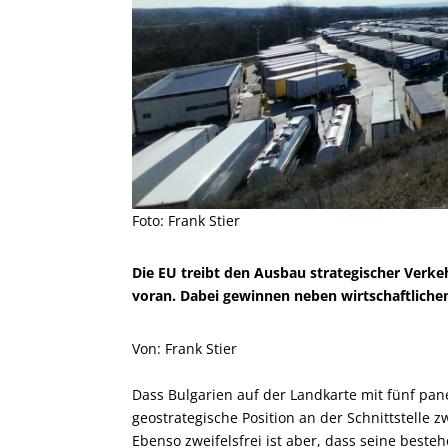
Foto: Frank Stier
Die EU treibt den Ausbau strategischer Verk
voran. Dabei gewinnen neben wirtschaftliche
Von: Frank Stier
Dass Bulgarien auf der Landkarte mit fünf pan
geostrategische Position an der Schnittstelle 
Ebenso zweifelsfrei ist aber, dass seine bes