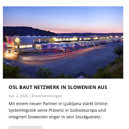
OSL BAUT NETZWERK IN SLOWENIEN AUS
Apr. 2, 2026
|
Branchenlösungen
Mit einem neuen Partner in Ljubljana stärkt Online
Systemlogistik seine Präsenz in Südosteuropa und
integriert Slowenien enger in sein Stückgutnetz.