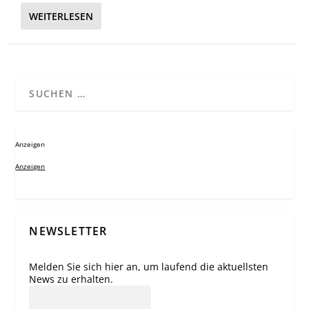
WEITERLESEN
Anzeigen
Anzeigen
NEWSLETTER
Melden Sie sich hier an, um laufend die aktuellsten
News zu erhalten.