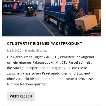
CTL STARTET EIGENES PAKETPRODUKT
Juli 8, 2026
|
Branchenlösungen
Die Cargo Trans Logistik AG (CTL) erweitert ihr Angebot
um ein eigenes Paketprodukt. Mit CTL-Parcel schließt
die Stückgutkooperation ab August 2026 die Lücke
zwischen klassischen Paketsendungen und Stückgut –
ohne zusätzliche Schnittstellen oder neue IT-Prozesse
für ihre Netzwerkpartner.
WEITERLESEN