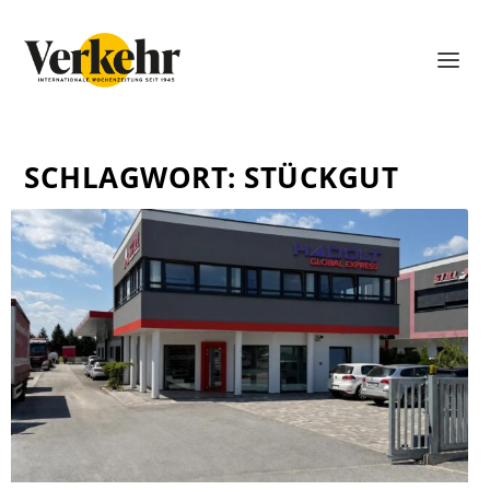
SCHLAGWORT:
STÜCKGUT