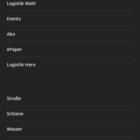
Logistik Wahl
Events
Abo
ePaper
Logistik Hero
Straße
Schiene
Wasser