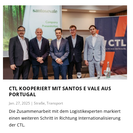
CTL KOOPERIERT MIT SANTOS E VALE AUS
PORTUGAL
Jan. 27, 2025
|
Straße
,
Transport
Die Zusammenarbeit mit dem Logistikexperten markiert
einen weiteren Schritt in Richtung Internationalisierung
der CTL.