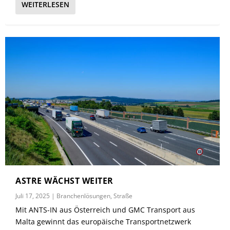
WEITERLESEN
ASTRE WÄCHST WEITER
Juli 17, 2025
|
Branchenlösungen
,
Straße
Mit ANTS-IN aus Österreich und GMC Transport aus
Malta gewinnt das europäische Transportnetzwerk