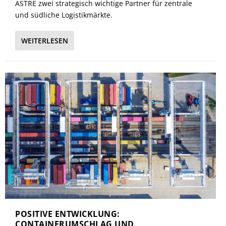
ASTRE zwei strategisch wichtige Partner für zentrale
und südliche Logistikmärkte.
WEITERLESEN
POSITIVE ENTWICKLUNG:
CONTAINERUMSCHLAG UND