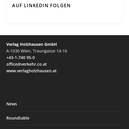
AUF LINKEDIN FOLGEN
Verlag Holzhausen GmbH
A-1030 Wien, Traungasse 14-16
+43-1-740 95-0
office@verkehr.co.at
www.verlagholzhausen.at
News
Roundtable