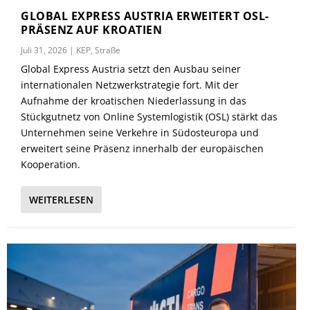
GLOBAL EXPRESS AUSTRIA ERWEITERT OSL-
PRÄSENZ AUF KROATIEN
Juli 31, 2026
|
KEP
,
Straße
Global Express Austria setzt den Ausbau seiner
internationalen Netzwerkstrategie fort. Mit der
Aufnahme der kroatischen Niederlassung in das
Stückgutnetz von Online Systemlogistik (OSL) stärkt das
Unternehmen seine Verkehre in Südosteuropa und
erweitert seine Präsenz innerhalb der europäischen
Kooperation.
WEITERLESEN