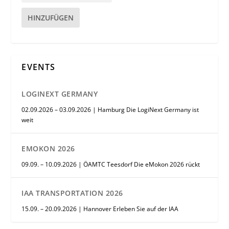
HINZUFÜGEN
EVENTS
LOGINEXT GERMANY
02.09.2026 – 03.09.2026 | Hamburg Die LogiNext Germany ist
weit
EMOKON 2026
09.09. – 10.09.2026 | ÖAMTC Teesdorf Die eMokon 2026 rückt
IAA TRANSPORTATION 2026
15.09. – 20.09.2026 | Hannover Erleben Sie auf der IAA