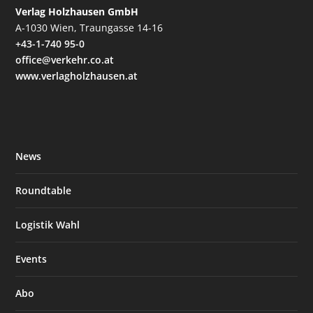
Verlag Holzhausen GmbH
A-1030 Wien, Traungasse 14-16
+43-1-740 95-0
office@verkehr.co.at
www.verlagholzhausen.at
News
Roundtable
Logistik Wahl
Events
Abo