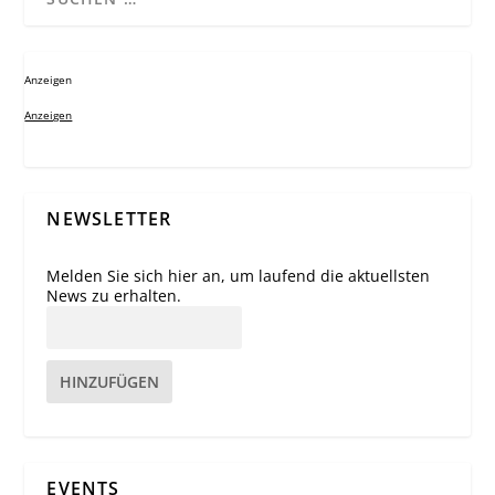
Anzeigen
Anzeigen
NEWSLETTER
Melden Sie sich hier an, um laufend die aktuellsten
News zu erhalten.
HINZUFÜGEN
EVENTS