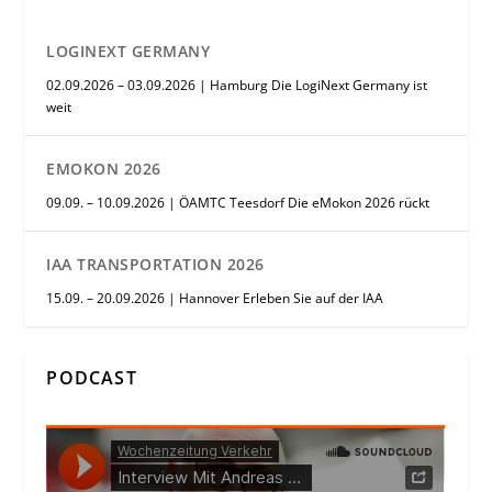
LOGINEXT GERMANY
02.09.2026 – 03.09.2026 | Hamburg Die LogiNext Germany ist
weit
EMOKON 2026
09.09. – 10.09.2026 | ÖAMTC Teesdorf Die eMokon 2026 rückt
IAA TRANSPORTATION 2026
15.09. – 20.09.2026 | Hannover Erleben Sie auf der IAA
PODCAST