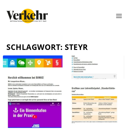
SCHLAGWORT:
STEYR