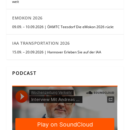
weit
EMOKON 2026
09.09. – 10.09.2026 | ÖAMTC Teesdorf Die eMokon 2026 rückt
IAA TRANSPORTATION 2026
15.09. – 20.09.2026 | Hannover Erleben Sie auf der IAA
PODCAST