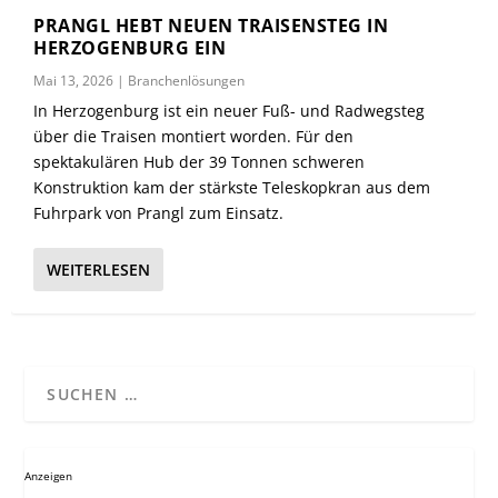
PRANGL HEBT NEUEN TRAISENSTEG IN
HERZOGENBURG EIN
Mai 13, 2026
|
Branchenlösungen
In Herzogenburg ist ein neuer Fuß- und Radwegsteg
über die Traisen montiert worden. Für den
spektakulären Hub der 39 Tonnen schweren
Konstruktion kam der stärkste Teleskopkran aus dem
Fuhrpark von Prangl zum Einsatz.
WEITERLESEN
Anzeigen