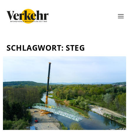
SCHLAGWORT:
STEG