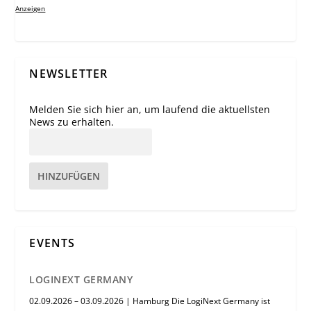
Anzeigen
NEWSLETTER
Melden Sie sich hier an, um laufend die aktuellsten
News zu erhalten.
HINZUFÜGEN
EVENTS
LOGINEXT GERMANY
02.09.2026 – 03.09.2026 | Hamburg Die LogiNext Germany ist