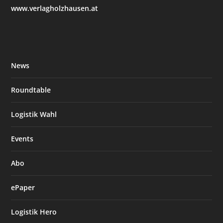
www.verlagholzhausen.at
News
Roundtable
Logistik Wahl
Events
Abo
ePaper
Logistik Hero