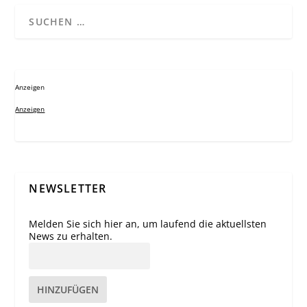
Anzeigen
Anzeigen
NEWSLETTER
Melden Sie sich hier an, um laufend die aktuellsten
News zu erhalten.
HINZUFÜGEN