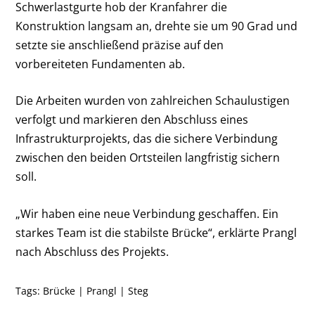
Schwerlastgurte hob der Kranfahrer die
Konstruktion langsam an, drehte sie um 90 Grad und
setzte sie anschließend präzise auf den
vorbereiteten Fundamenten ab.
Die Arbeiten wurden von zahlreichen Schaulustigen
verfolgt und markieren den Abschluss eines
Infrastrukturprojekts, das die sichere Verbindung
zwischen den beiden Ortsteilen langfristig sichern
soll.
„Wir haben eine neue Verbindung geschaffen. Ein
starkes Team ist die stabilste Brücke“, erklärte Prangl
nach Abschluss des Projekts.
Tags:
Brücke
|
Prangl
|
Steg