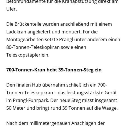
Betonfundamente für die Kranabstützung direkt am
Ufer.
Die Brückenteile wurden anschließend mit einem
Ladekran angeliefert und montiert. Für die
Montagearbeiten setzte Prangl unter anderem einen
80-Tonnen-Teleskopkran sowie einen
Teleskopstapler ein.
700-Tonnen-Kran hebt 39-Tonnen-Steg ein
Den finalen Hub übernahm schließlich ein 700-
Tonnen-Teleskopkran – das leistungsstärkste Gerät
im Prangl-Fuhrpark. Der neue Steg misst insgesamt
50 Meter und bringt rund 39 Tonnen auf die Waage.
Nach dem millimetergenauen Anschlagen der