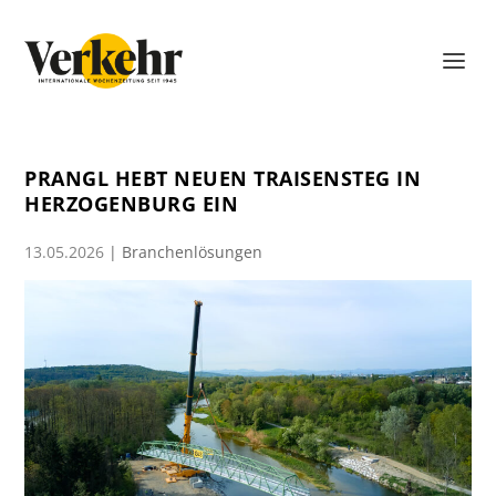
PRANGL HEBT NEUEN TRAISENSTEG IN
HERZOGENBURG EIN
13.05.2026
|
Branchenlösungen