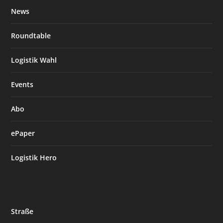
News
Roundtable
Logistik Wahl
Events
Abo
ePaper
Logistik Hero
Straße