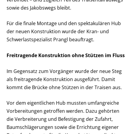
sowie des Jakobswegs bleibt.
Für die finale Montage und den spektakulären Hub
der neuen Konstruktion wurde der Kran- und
Schwerlastspezialist Prangl beauftragt.
Freitragende Konstruktion ohne Stützen im Fluss
Im Gegensatz zum Vorgänger wurde der neue Steg
als freitragende Konstruktion ausgeführt. Damit
kommt die Brücke ohne Stützen in der Traisen aus.
Vor dem eigentlichen Hub mussten umfangreiche
Vorbereitungen getroffen werden. Dazu gehörten
die Verbreiterung und Befestigung der Zufahrt,
Baumschlägerungen sowie die Errichtung eigener