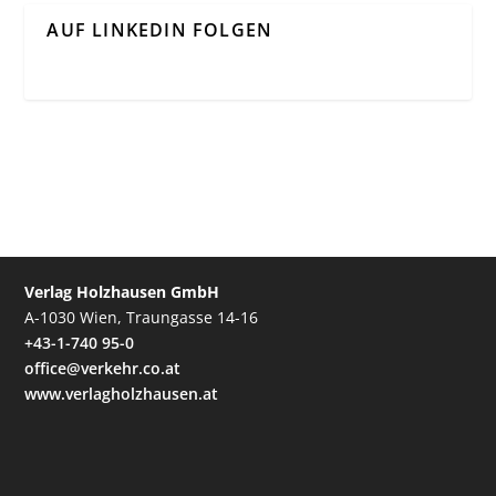
AUF LINKEDIN FOLGEN
Verlag Holzhausen GmbH
A-1030 Wien, Traungasse 14-16
+43-1-740 95-0
office@verkehr.co.at
www.verlagholzhausen.at