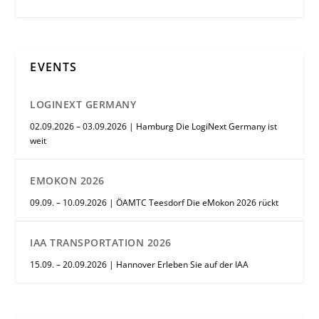
EVENTS
LOGINEXT GERMANY
02.09.2026 – 03.09.2026 | Hamburg Die LogiNext Germany ist
weit
EMOKON 2026
09.09. – 10.09.2026 | ÖAMTC Teesdorf Die eMokon 2026 rückt
IAA TRANSPORTATION 2026
15.09. – 20.09.2026 | Hannover Erleben Sie auf der IAA