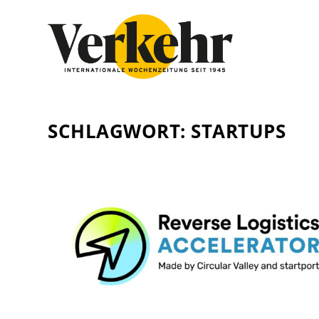
SCHLAGWORT:
STARTUPS