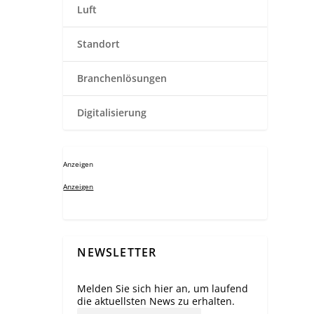
Luft
Standort
Branchenlösungen
Digitalisierung
Anzeigen
Anzeigen
NEWSLETTER
Melden Sie sich hier an, um laufend
die aktuellsten News zu erhalten.