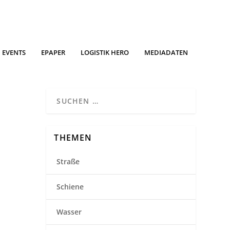
EVENTS
EPAPER
LOGISTIK HERO
MEDIADATEN
THEMEN
Straße
Schiene
Wasser