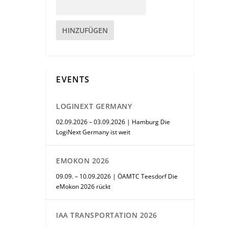
HINZUFÜGEN
EVENTS
LOGINEXT GERMANY
02.09.2026 – 03.09.2026 | Hamburg Die
LogiNext Germany ist weit
EMOKON 2026
09.09. – 10.09.2026 | ÖAMTC Teesdorf Die
eMokon 2026 rückt
IAA TRANSPORTATION 2026