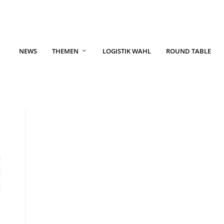
NEWS
THEMEN
LOGISTIK WAHL
ROUND TABLE