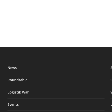
News
Roundtable
Logistik Wahl
Events