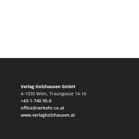
Verlag Holzhausen GmbH
A-1030 Wien, Traungasse 14-16
+43-1-740 95-0
office@verkehr.co.at
www.verlagholzhausen.at