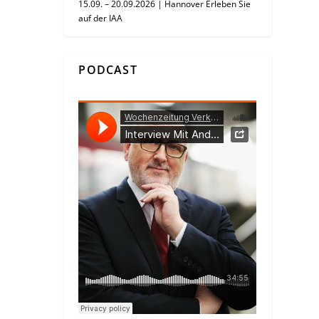
15.09. – 20.09.2026 | Hannover Erleben Sie
auf der IAA
PODCAST