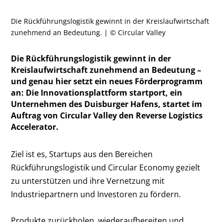
Die Rückführungslogistik gewinnt in der Kreislaufwirtschaft
zunehmend an Bedeutung. | © Circular Valley
Die Rückführungslogistik gewinnt in der
Kreislaufwirtschaft zunehmend an Bedeutung –
und genau hier setzt ein neues Förderprogramm
an: Die Innovationsplattform startport, ein
Unternehmen des Duisburger Hafens, startet im
Auftrag von Circular Valley den Reverse Logistics
Accelerator.
Ziel ist es, Startups aus den Bereichen
Rückführungslogistik und Circular Economy gezielt
zu unterstützen und ihre Vernetzung mit
Industriepartnern und Investoren zu fördern.
Produkte zurückholen, wiederaufbereiten und