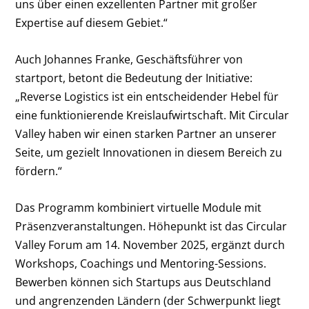
uns über einen exzellenten Partner mit großer
Expertise auf diesem Gebiet.“
Auch Johannes Franke, Geschäftsführer von
startport, betont die Bedeutung der Initiative:
„Reverse Logistics ist ein entscheidender Hebel für
eine funktionierende Kreislaufwirtschaft. Mit Circular
Valley haben wir einen starken Partner an unserer
Seite, um gezielt Innovationen in diesem Bereich zu
fördern.“
Das Programm kombiniert virtuelle Module mit
Präsenzveranstaltungen. Höhepunkt ist das Circular
Valley Forum am 14. November 2025, ergänzt durch
Workshops, Coachings und Mentoring-Sessions.
Bewerben können sich Startups aus Deutschland
und angrenzenden Ländern (der Schwerpunkt liegt