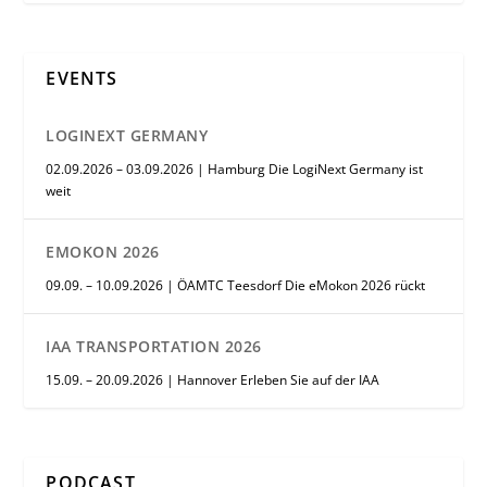
EVENTS
LOGINEXT GERMANY
02.09.2026 – 03.09.2026 | Hamburg Die LogiNext Germany ist
weit
EMOKON 2026
09.09. – 10.09.2026 | ÖAMTC Teesdorf Die eMokon 2026 rückt
IAA TRANSPORTATION 2026
15.09. – 20.09.2026 | Hannover Erleben Sie auf der IAA
PODCAST