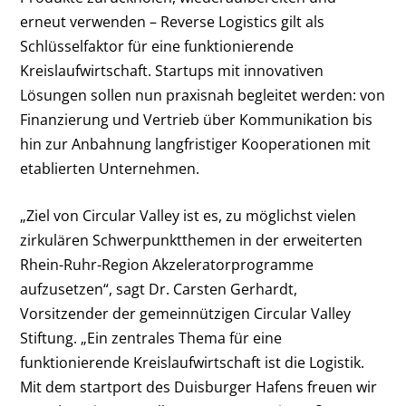
erneut verwenden – Reverse Logistics gilt als
Schlüsselfaktor für eine funktionierende
Kreislaufwirtschaft. Startups mit innovativen
Lösungen sollen nun praxisnah begleitet werden: von
Finanzierung und Vertrieb über Kommunikation bis
hin zur Anbahnung langfristiger Kooperationen mit
etablierten Unternehmen.
„Ziel von Circular Valley ist es, zu möglichst vielen
zirkulären Schwerpunktthemen in der erweiterten
Rhein-Ruhr-Region Akzeleratorprogramme
aufzusetzen“, sagt Dr. Carsten Gerhardt,
Vorsitzender der gemeinnützigen Circular Valley
Stiftung. „Ein zentrales Thema für eine
funktionierende Kreislaufwirtschaft ist die Logistik.
Mit dem startport des Duisburger Hafens freuen wir