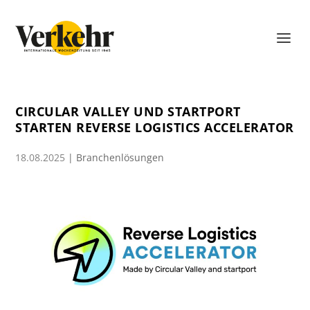
CIRCULAR VALLEY UND STARTPORT
STARTEN REVERSE LOGISTICS ACCELERATOR
18.08.2025
|
Branchenlösungen