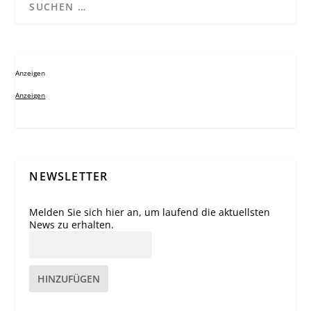
Anzeigen
Anzeigen
NEWSLETTER
Melden Sie sich hier an, um laufend die aktuellsten
News zu erhalten.
HINZUFÜGEN