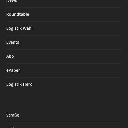
News
Roundtable
Logistik Wahl
Events
Abo
ePaper
Logistik Hero
Straße