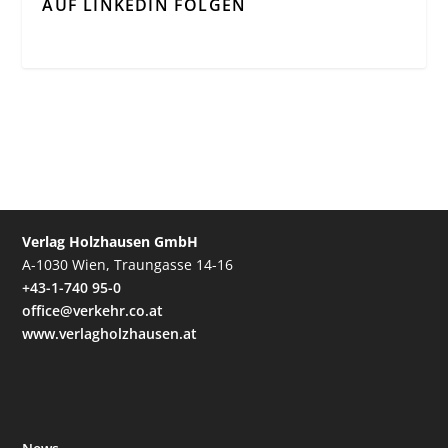
AUF LINKEDIN FOLGEN
Verlag Holzhausen GmbH
A-1030 Wien, Traungasse 14-16
+43-1-740 95-0
office@verkehr.co.at
www.verlagholzhausen.at