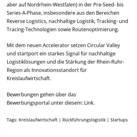
aber auf Nordrhein-Westfalen) in der Pre-Seed- bis
Series-A-Phase, insbesondere aus den Bereichen
Reverse Logistics, nachhaltige Logistik, Tracking- und
Tracing-Technologien sowie Routenoptimierung.
Mit dem neuen Accelerator setzen Circular Valley
und startport ein starkes Signal für nachhaltige
Logistiklösungen und die Stärkung der Rhein-Ruhr-
Region als Innovationsstandort für
Kreislaufwirtschaft.
Bewerbungen gehen über das
Bewerbungsportal
unter diesem: Link.
Tags:
Kreislaufwirtschaft
|
Rückführungslogistik
|
Startups