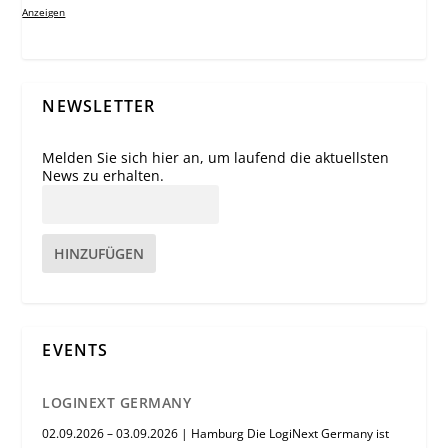
Anzeigen
NEWSLETTER
Melden Sie sich hier an, um laufend die aktuellsten
News zu erhalten.
HINZUFÜGEN
EVENTS
LOGINEXT GERMANY
02.09.2026 – 03.09.2026 | Hamburg Die LogiNext Germany ist