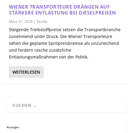
WIENER TRANSPORTEURE DRÄNGEN AUF
STÄRKERE ENTLASTUNG BEI DIESELPREISEN
März 31, 2026
|
Straße
Steigende Treibstoffpreise setzen die Transportbranche
zunehmend unter Druck. Die Wiener Transporteure
sehen die geplante Spritpreisbremse als unzureichend
und fordern rasche zusätzliche
Entlastungsmaßnahmen von der Politik.
WEITERLESEN
Anzeigen