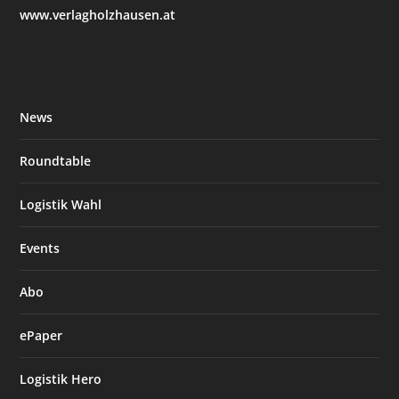
www.verlagholzhausen.at
News
Roundtable
Logistik Wahl
Events
Abo
ePaper
Logistik Hero