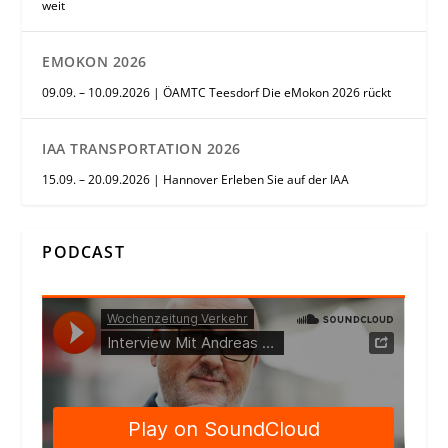
weit
EMOKON 2026
09.09. – 10.09.2026 | ÖAMTC Teesdorf Die eMokon 2026 rückt
IAA TRANSPORTATION 2026
15.09. – 20.09.2026 | Hannover Erleben Sie auf der IAA
PODCAST