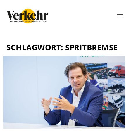
SCHLAGWORT:
SPRITBREMSE