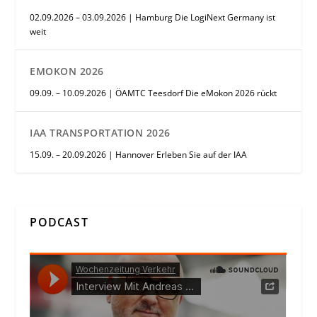
02.09.2026 – 03.09.2026 | Hamburg Die LogiNext Germany ist
weit
EMOKON 2026
09.09. – 10.09.2026 | ÖAMTC Teesdorf Die eMokon 2026 rückt
IAA TRANSPORTATION 2026
15.09. – 20.09.2026 | Hannover Erleben Sie auf der IAA
PODCAST