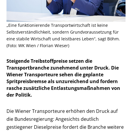
„Eine funktionierende Transportwirtschaft ist keine
Selbstverständlichkeit, sondern Grundvoraussetzung für
eine stabile Wirtschaft und leistbares Leben“, sagt Böhm.
(Foto: WK Wien / Florian Wieser)
Steigende Treibstoffpreise setzen die
Transportbranche zunehmend unter Druck. Die
Wiener Transporteure sehen die geplante
Spritpreisbremse als unzureichend und fordern
rasche zusätzliche Entlastungsmaßnahmen von
der Politik.
Die Wiener Transporteure erhöhen den Druck auf
die Bundesregierung: Angesichts deutlich
gestiegener Dieselpreise fordert die Branche weitere