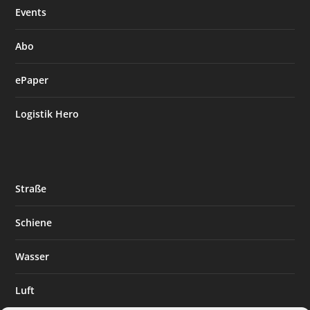
Events
Abo
ePaper
Logistik Hero
Straße
Schiene
Wasser
Luft