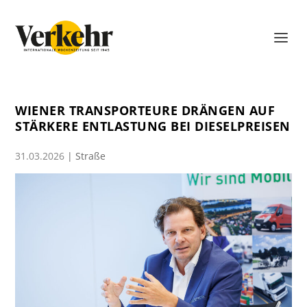
WIENER TRANSPORTEURE DRÄNGEN AUF
STÄRKERE ENTLASTUNG BEI DIESELPREISEN
31.03.2026
|
Straße