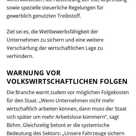
sowie spezielle steuerliche Regelungen für
gewerblich genutzten Treibstoff.
Ziel sei es, die Wettbewerbsfähigkeit der
Unternehmen zu sichern und eine weitere
Verschärfung der wirtschaftlichen Lage zu
verhindern.
WARNUNG VOR
VOLKSWIRTSCHAFTLICHEN FOLGEN
Die Branche warnt zudem vor möglichen Folgekosten
für den Staat. „Wenn Unternehmen nicht mehr
wirtschaftlich arbeiten können, dann muss der Staat
sich später um mehr Arbeitslose kümmern“, sagt
Böhm. Gleichzeitig betont er die systemische
Bedeutung des Sektors: „Unsere Fahrzeuge sichern