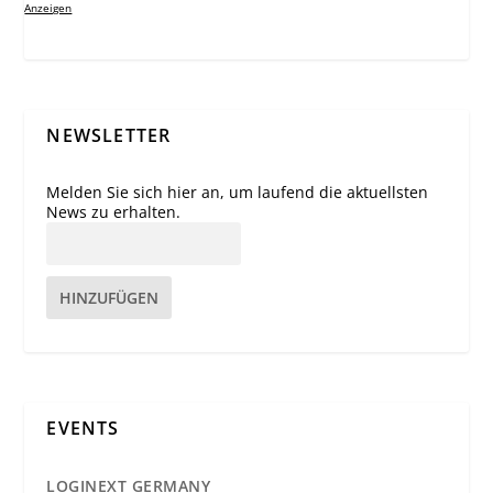
Anzeigen
NEWSLETTER
Melden Sie sich hier an, um laufend die aktuellsten
News zu erhalten.
HINZUFÜGEN
EVENTS
LOGINEXT GERMANY