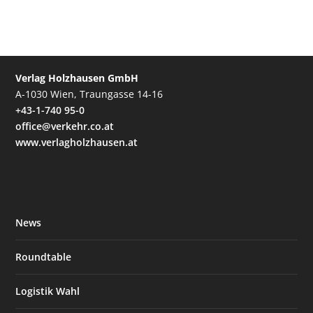
Verlag Holzhausen GmbH
A-1030 Wien, Traungasse 14-16
+43-1-740 95-0
office@verkehr.co.at
www.verlagholzhausen.at
News
Roundtable
Logistik Wahl