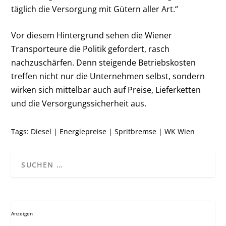
täglich die Versorgung mit Gütern aller Art.“
Vor diesem Hintergrund sehen die Wiener
Transporteure die Politik gefordert, rasch
nachzuschärfen. Denn steigende Betriebskosten
treffen nicht nur die Unternehmen selbst, sondern
wirken sich mittelbar auch auf Preise, Lieferketten
und die Versorgungssicherheit aus.
Tags:
Diesel
|
Energiepreise
|
Spritbremse
|
WK Wien
Anzeigen