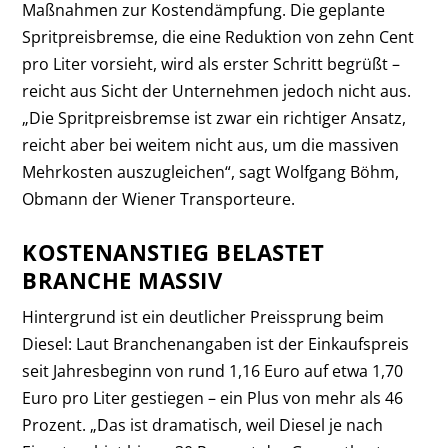
Maßnahmen zur Kostendämpfung. Die geplante
Spritpreisbremse, die eine Reduktion von zehn Cent
pro Liter vorsieht, wird als erster Schritt begrüßt –
reicht aus Sicht der Unternehmen jedoch nicht aus.
„Die Spritpreisbremse ist zwar ein richtiger Ansatz,
reicht aber bei weitem nicht aus, um die massiven
Mehrkosten auszugleichen“, sagt Wolfgang Böhm,
Obmann der Wiener Transporteure.
KOSTENANSTIEG BELASTET
BRANCHE MASSIV
Hintergrund ist ein deutlicher Preissprung beim
Diesel: Laut Branchenangaben ist der Einkaufspreis
seit Jahresbeginn von rund 1,16 Euro auf etwa 1,70
Euro pro Liter gestiegen – ein Plus von mehr als 46
Prozent. „Das ist dramatisch, weil Diesel je nach