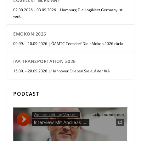
LOGINEXT GERMANY
02.09.2026 – 03.09.2026 | Hamburg Die LogiNext Germany ist
weit
EMOKON 2026
09.09. – 10.09.2026 | ÖAMTC Teesdorf Die eMokon 2026 rückt
IAA TRANSPORTATION 2026
15.09. – 20.09.2026 | Hannover Erleben Sie auf der IAA
PODCAST