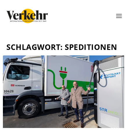
SCHLAGWORT:
SPEDITIONEN