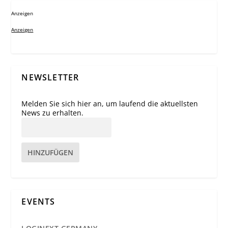
Anzeigen
Anzeigen
NEWSLETTER
Melden Sie sich hier an, um laufend die aktuellsten
News zu erhalten.
HINZUFÜGEN
EVENTS