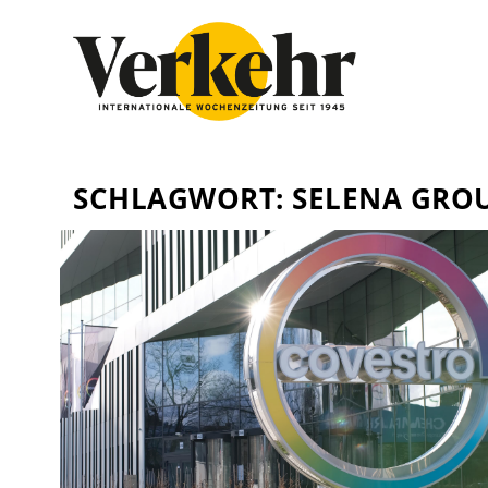
SCHLAGWORT:
SELENA GRO