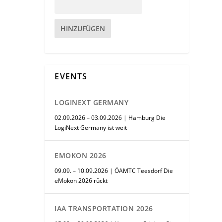
HINZUFÜGEN
EVENTS
LOGINEXT GERMANY
02.09.2026 – 03.09.2026 | Hamburg Die
LogiNext Germany ist weit
EMOKON 2026
09.09. – 10.09.2026 | ÖAMTC Teesdorf Die
eMokon 2026 rückt
IAA TRANSPORTATION 2026