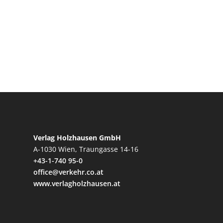
Verlag Holzhausen GmbH
A-1030 Wien, Traungasse 14-16
+43-1-740 95-0
office@verkehr.co.at
www.verlagholzhausen.at