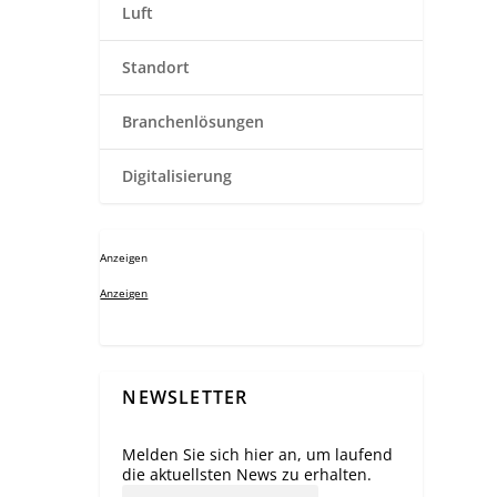
Luft
Standort
Branchenlösungen
Digitalisierung
Anzeigen
Anzeigen
NEWSLETTER
Melden Sie sich hier an, um laufend
die aktuellsten News zu erhalten.