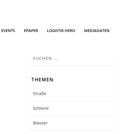
EVENTS
EPAPER
LOGISTIK HERO
MEDIADATEN
THEMEN
Straße
Schiene
Wasser