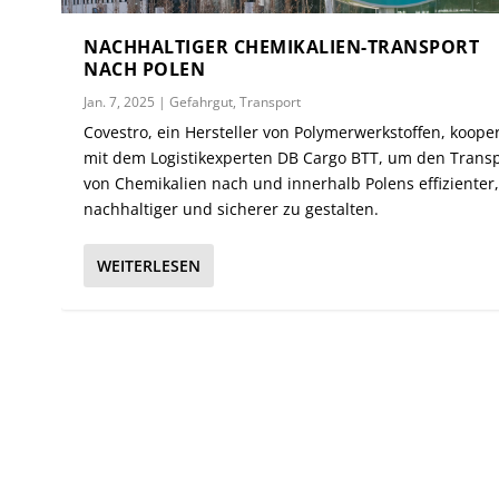
NACHHALTIGER CHEMIKALIEN-TRANSPORT
NACH POLEN
Jan. 7, 2025
|
Gefahrgut
,
Transport
Covestro, ein Hersteller von Polymerwerkstoffen, kooper
mit dem Logistikexperten DB Cargo BTT, um den Trans
von Chemikalien nach und innerhalb Polens effizienter
nachhaltiger und sicherer zu gestalten.
WEITERLESEN