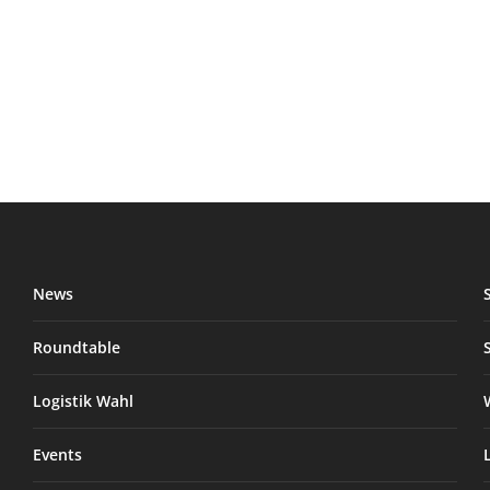
News
Roundtable
Logistik Wahl
Events