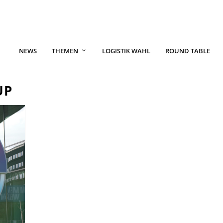
NEWS
THEMEN
LOGISTIK WAHL
ROUND TABLE
UP