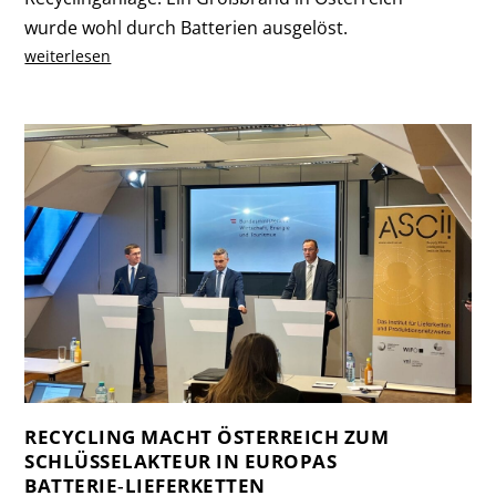
wurde wohl durch Batterien ausgelöst.
weiterlesen
RECYCLING MACHT ÖSTERREICH ZUM
SCHLÜSSELAKTEUR IN EUROPAS
BATTERIE‑LIEFERKETTEN