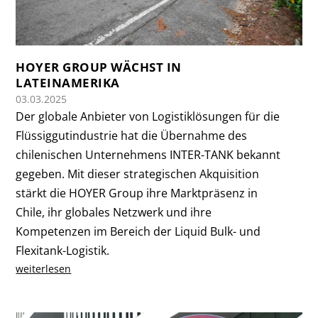
HOYER GROUP WÄCHST IN
LATEINAMERIKA
03.03.2025
Der globale Anbieter von Logistiklösungen für die
Flüssiggutindustrie hat die Übernahme des
chilenischen Unternehmens INTER-TANK bekannt
gegeben. Mit dieser strategischen Akquisition
stärkt die HOYER Group ihre Marktpräsenz in
Chile, ihr globales Netzwerk und ihre
Kompetenzen im Bereich der Liquid Bulk- und
Flexitank-Logistik.
weiterlesen