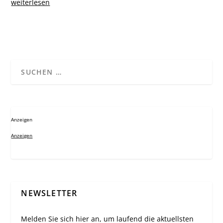
weiterlesen
Anzeigen
Anzeigen
NEWSLETTER
Melden Sie sich hier an, um laufend die aktuellsten