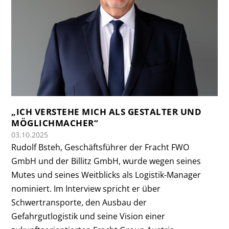
„ICH VERSTEHE MICH ALS GESTALTER UND
MÖGLICHMACHER“
03.10.2025
Rudolf Bsteh, Geschäftsführer der Fracht FWO
GmbH und der Billitz GmbH, wurde wegen seines
Mutes und seines Weitblicks als Logistik-Manager
nominiert. Im Interview spricht er über
Schwertransporte, den Ausbau der
Gefahrgutlogistik und seine Vision einer