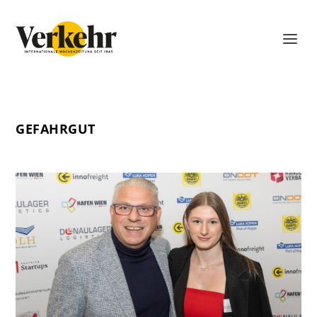
GEFAHRGUT