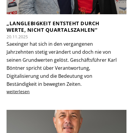
„LANGLEBIGKEIT ENTSTEHT DURCH
WERTE, NICHT QUARTALSZAHLEN“
20.11.2025
Saexinger hat sich in den vergangenen
Jahrzehnten stetig verändert und doch nie von
seinen Grundwerten gelöst. Geschäftsführer Karl
Böntner spricht über Verantwortung,
Digitalisierung und die Bedeutung von
Beständigkeit in bewegten Zeiten.
weiterlesen