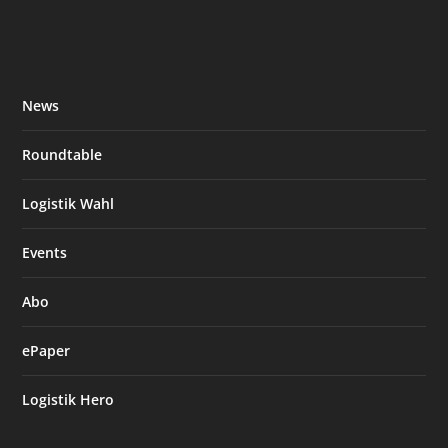
News
Roundtable
Logistik Wahl
Events
Abo
ePaper
Logistik Hero