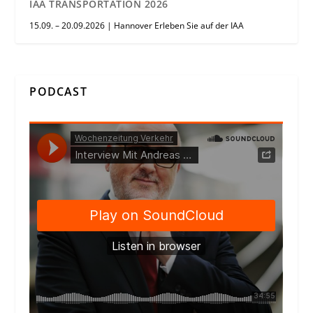
IAA TRANSPORTATION 2026
15.09. – 20.09.2026 | Hannover Erleben Sie auf der IAA
PODCAST