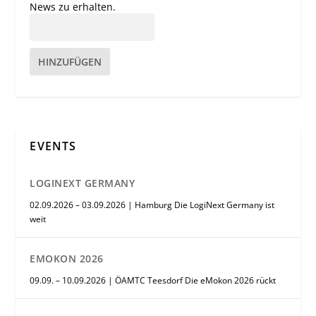
News zu erhalten.
HINZUFÜGEN
EVENTS
LOGINEXT GERMANY
02.09.2026 – 03.09.2026 | Hamburg Die LogiNext Germany ist
weit
EMOKON 2026
09.09. – 10.09.2026 | ÖAMTC Teesdorf Die eMokon 2026 rückt