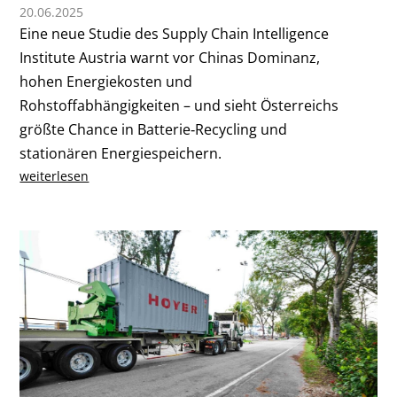
20.06.2025
Eine neue Studie des Supply Chain Intelligence
Institute Austria warnt vor Chinas Dominanz,
hohen Energiekosten und
Rohstoffabhängigkeiten – und sieht Österreichs
größte Chance in Batterie‑Recycling und
stationären Energiespeichern.
weiterlesen