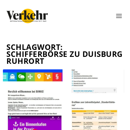
SCHLAGWORT:
SCHIFFERBÖRSE ZU DUISBURG
RUHRORT