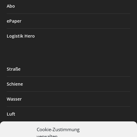
Abo
ePaper
Logistik Hero
Straße
Schiene
Wasser
Luft
Standort
Cookie-Zustimmung
verwalten