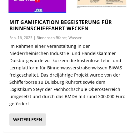
MIT GAMIFICATION BEGEISTERUNG FÜR
BINNENSCHIFFFAHRT WECKEN
Feb. 16, 2025
|
Binnenschifffahrt
,
Wasser
Im Rahmen einer Veranstaltung in der
Niederrheinischen Industrie- und Handelskammer
Duisburg wurde vor kurzem die kostenlose Lehr- und
Lernplattform für Binnenwasserstraßenwissen BiWAS
freigeschaltet. Das dreijährige Projekt wurde von der
Schifferbörse zu Duisburg Ruhrort sowie dem
Logistikum Steyr der Fachhochschule Oberösterreich
umgesetzt und durch das BMDV mit rund 300.000 Euro
gefördert.
WEITERLESEN