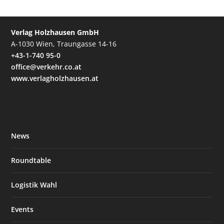
Verlag Holzhausen GmbH
A-1030 Wien, Traungasse 14-16
+43-1-740 95-0
office@verkehr.co.at
www.verlagholzhausen.at
News
Roundtable
Logistik Wahl
Events