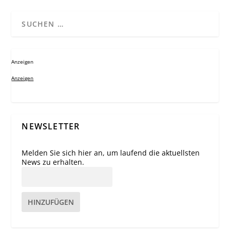
Anzeigen
Anzeigen
NEWSLETTER
Melden Sie sich hier an, um laufend die aktuellsten
News zu erhalten.
HINZUFÜGEN