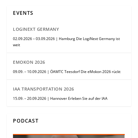
EVENTS
LOGINEXT GERMANY
02.09.2026 – 03.09.2026 | Hamburg Die LogiNext Germany ist
weit
EMOKON 2026
09.09. – 10.09.2026 | ÖAMTC Teesdorf Die eMokon 2026 rückt
IAA TRANSPORTATION 2026
15.09. – 20.09.2026 | Hannover Erleben Sie auf der IAA
PODCAST