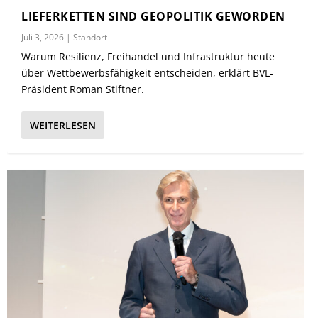
LIEFERKETTEN SIND GEOPOLITIK GEWORDEN
Juli 3, 2026
|
Standort
Warum Resilienz, Freihandel und Infrastruktur heute
über Wettbewerbsfähigkeit entscheiden, erklärt BVL-
Präsident Roman Stiftner.
WEITERLESEN