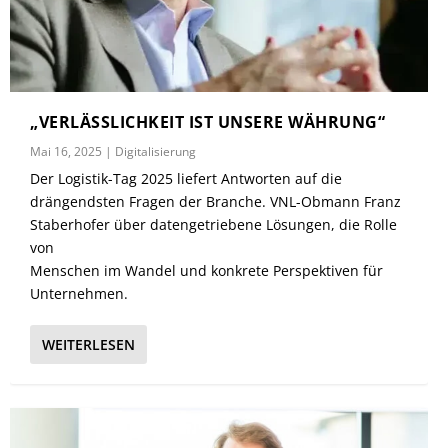
„VERLÄSSLICHKEIT IST UNSERE WÄHRUNG“
Mai 16, 2025
|
Digitalisierung
Der Logistik-Tag 2025 liefert Antworten auf die
drängendsten Fragen der Branche. VNL-Obmann Franz
Staberhofer über datengetriebene Lösungen, die Rolle
von
Menschen im Wandel und konkrete Perspektiven für
Unternehmen.
WEITERLESEN