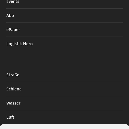
Events
Abo
ePaper
Logistik Hero
Straße
Schiene
Wasser
Luft