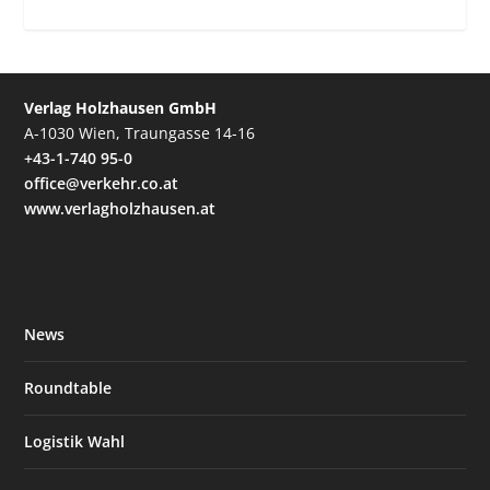
Verlag Holzhausen GmbH
A-1030 Wien, Traungasse 14-16
+43-1-740 95-0
office@verkehr.co.at
www.verlagholzhausen.at
News
Roundtable
Logistik Wahl