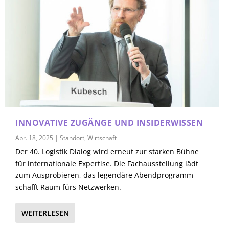
INNOVATIVE ZUGÄNGE UND INSIDERWISSEN
Apr. 18, 2025
|
Standort
,
Wirtschaft
Der 40. Logistik Dialog wird erneut zur starken Bühne
für internationale Expertise. Die Fachausstellung lädt
zum Ausprobieren, das legendäre Abendprogramm
schafft Raum fürs Netzwerken.
WEITERLESEN