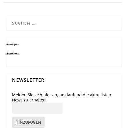
Anzeigen
Anzeigen
NEWSLETTER
Melden Sie sich hier an, um laufend die aktuellsten
News zu erhalten.
HINZUFÜGEN