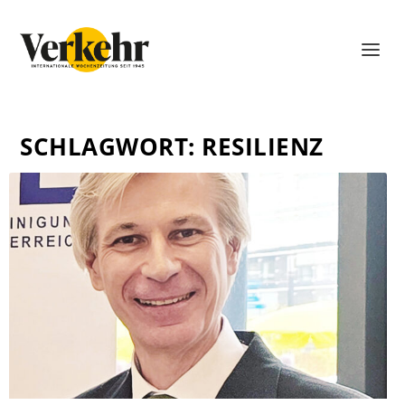
SCHLAGWORT:
RESILIENZ