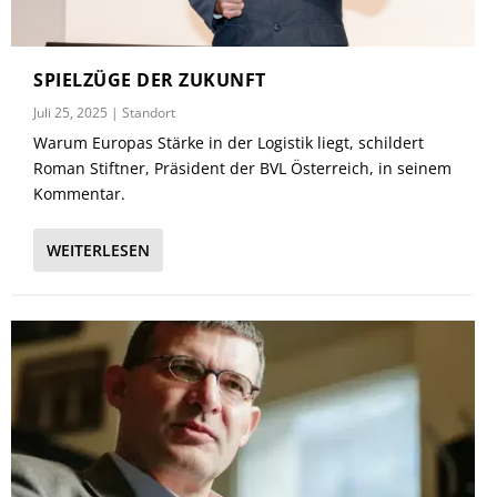
SPIELZÜGE DER ZUKUNFT
Juli 25, 2025
|
Standort
Warum Europas Stärke in der Logistik liegt, schildert
Roman Stiftner, Präsident der BVL Österreich, in seinem
Kommentar.
WEITERLESEN