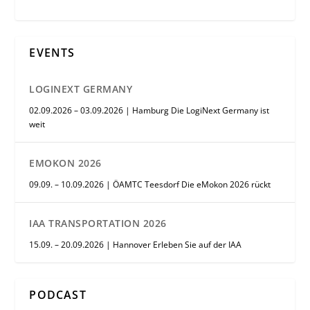
EVENTS
LOGINEXT GERMANY
02.09.2026 – 03.09.2026 | Hamburg Die LogiNext Germany ist
weit
EMOKON 2026
09.09. – 10.09.2026 | ÖAMTC Teesdorf Die eMokon 2026 rückt
IAA TRANSPORTATION 2026
15.09. – 20.09.2026 | Hannover Erleben Sie auf der IAA
PODCAST