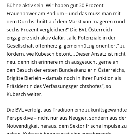
Bühne aktiv sein. Wir haben gut 30 Prozent
Frauenpower am Podium – und das muss man mit
dem Durchschnitt auf dem Markt von mageren rund
sechs Prozent vergleichen!“ Die BVL Österreich
engagiere sich aktiv dafür, „alle Potenziale in der
Gesellschaft offenherzig, gemeinnützig orientiert“ zu
fördern, wie Kubesch betont. „Dieser Ansatz ist nicht
neu, denn ich erinnere mich ausgesucht gerne an
den Besuch der ersten Bundeskanzlerin Österreichs,
Brigitte Bierlein – damals noch in ihrer Funktion als
Präsidentin des Verfassungsgerichtshofes“, so
Kubesch weiter.
Die BVL verfolgt aus Tradition eine zukunftsgewandte
Perspektive – nicht nur aus Neugier, sondern aus der
Notwendigkeit heraus, dem Sektor frische Impulse zu