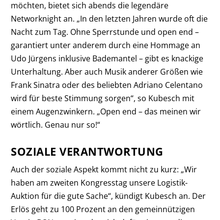
möchten, bietet sich abends die legendäre
Networknight an. „In den letzten Jahren wurde oft die
Nacht zum Tag. Ohne Sperrstunde und open end –
garantiert unter anderem durch eine Hommage an
Udo Jürgens inklusive Bademantel – gibt es knackige
Unterhaltung. Aber auch Musik anderer Größen wie
Frank Sinatra oder des beliebten Adriano Celentano
wird für beste Stimmung sorgen“, so Kubesch mit
einem Augenzwinkern. „Open end – das meinen wir
wörtlich. Genau nur so!“
SOZIALE VERANTWORTUNG
Auch der soziale Aspekt kommt nicht zu kurz: „Wir
haben am zweiten Kongresstag unsere Logistik-
Auktion für die gute Sache“, kündigt Kubesch an. Der
Erlös geht zu 100 Prozent an den gemeinnützigen