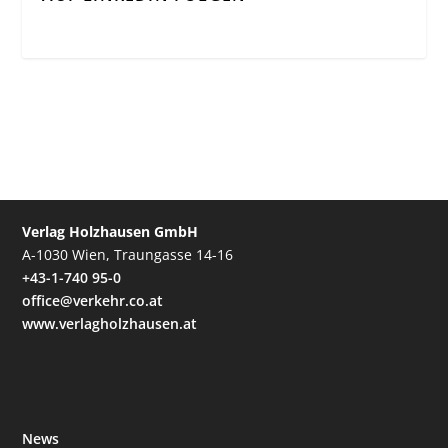
Verlag Holzhausen GmbH
A-1030 Wien, Traungasse 14-16
+43-1-740 95-0
office@verkehr.co.at
www.verlagholzhausen.at
News