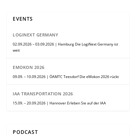
EVENTS
LOGINEXT GERMANY
02.09.2026 – 03.09.2026 | Hamburg Die LogiNext Germany ist
weit
EMOKON 2026
09.09. – 10.09.2026 | ÖAMTC Teesdorf Die eMokon 2026 rückt
IAA TRANSPORTATION 2026
15.09. – 20.09.2026 | Hannover Erleben Sie auf der IAA
PODCAST