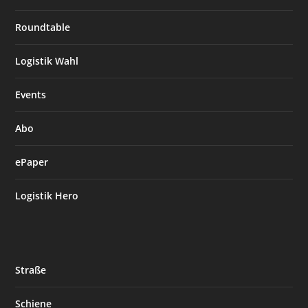
Roundtable
Logistik Wahl
Events
Abo
ePaper
Logistik Hero
Straße
Schiene