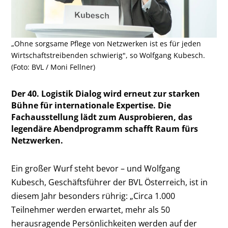
„Ohne sorgsame Pflege von Netzwerken ist es für jeden
Wirtschaftstreibenden schwierig", so Wolfgang Kubesch.
(Foto: BVL / Moni Fellner)
Der 40. Logistik Dialog wird erneut zur starken
Bühne für internationale Expertise. Die
Fachausstellung lädt zum Ausprobieren, das
legendäre Abendprogramm schafft Raum fürs
Netzwerken.
Ein großer Wurf steht bevor – und Wolfgang
Kubesch, Geschäftsführer der BVL Österreich, ist in
diesem Jahr besonders rührig: „Circa 1.000
Teilnehmer werden erwartet, mehr als 50
herausragende Persönlichkeiten werden auf der