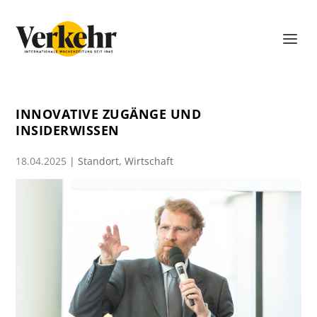
INNOVATIVE ZUGÄNGE UND
INSIDERWISSEN
18.04.2025
|
Standort
,
Wirtschaft