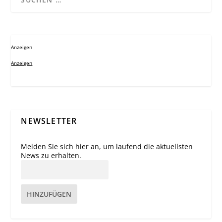
Anzeigen
Anzeigen
NEWSLETTER
Melden Sie sich hier an, um laufend die aktuellsten
News zu erhalten.
HINZUFÜGEN