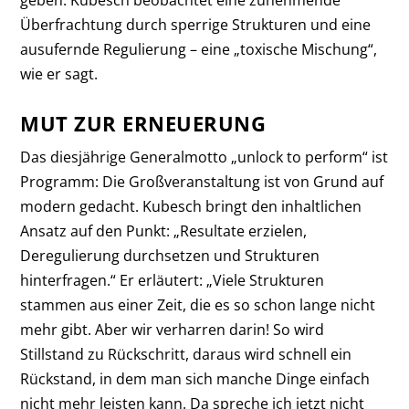
geben. Kubesch beobachtet eine zunehmende
Überfrachtung durch sperrige Strukturen und eine
ausufernde Regulierung – eine „toxische Mischung“,
wie er sagt.
MUT ZUR ERNEUERUNG
Das diesjährige Generalmotto „unlock to perform“ ist
Programm: Die Großveranstaltung ist von Grund auf
modern gedacht. Kubesch bringt den inhaltlichen
Ansatz auf den Punkt: „Resultate erzielen,
Deregulierung durchsetzen und Strukturen
hinterfragen.“ Er erläutert: „Viele Strukturen
stammen aus einer Zeit, die es so schon lange nicht
mehr gibt. Aber wir verharren darin! So wird
Stillstand zu Rückschritt, daraus wird schnell ein
Rückstand, in dem man sich manche Dinge einfach
nicht mehr leisten kann. Da spreche ich jetzt nicht