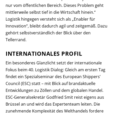
nur vom öffentlichen Bereich. Dieses Problem geht
mittlerweile selbst tief in die Wirtschaft hinein.“
Logistik hingegen versteht sich als „Enabler für
Innovation“, bleibt dadurch agil und zeitgemäß. Dazu
gehört selbstverständlich der Blick über den
Tellerrand.
INTERNATIONALES PROFIL
Ein besonderes Glanzlicht setzt der internationale
Fokus beim 40. Logistik Dialog: Gleich am ersten Tag
findet ein Spezialseminar des European Shippers’
Council (ESC) statt – mit Blick auf brandaktuelle
Entwicklungen zu Zöllen und dem globalen Handel.
ESC-Generalsekretär Godfried Smit reist eigens aus
Brüssel an und wird das Expertenteam leiten. Die
zunehmende Komplexität des Welthandels fordere