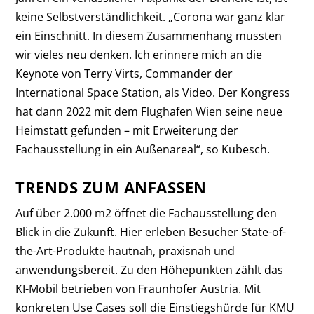
keine Selbstverständlichkeit. „Corona war ganz klar
ein Einschnitt. In diesem Zusammenhang mussten
wir vieles neu denken. Ich erinnere mich an die
Keynote von Terry Virts, Commander der
International Space Station, als Video. Der Kongress
hat dann 2022 mit dem Flughafen Wien seine neue
Heimstatt gefunden – mit Erweiterung der
Fachausstellung in ein Außenareal“, so Kubesch.
TRENDS ZUM ANFASSEN
Auf über 2.000 m2 öffnet die Fachausstellung den
Blick in die Zukunft. Hier erleben Besucher State-of-
the-Art-Produkte hautnah, praxisnah und
anwendungsbereit. Zu den Höhepunkten zählt das
KI-Mobil betrieben von Fraunhofer Austria. Mit
konkreten Use Cases soll die Einstiegshürde für KMU