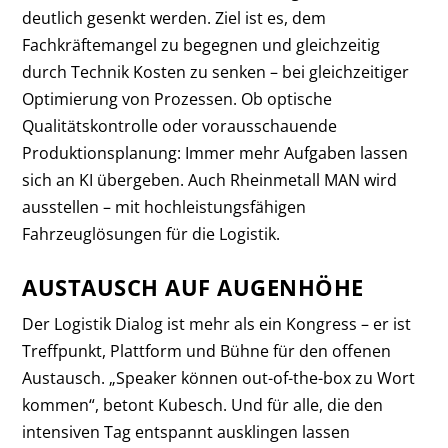
deutlich gesenkt werden. Ziel ist es, dem
Fachkräftemangel zu begegnen und gleichzeitig
durch Technik Kosten zu senken – bei gleichzeitiger
Optimierung von Prozessen. Ob optische
Qualitätskontrolle oder vorausschauende
Produktionsplanung: Immer mehr Aufgaben lassen
sich an KI übergeben. Auch Rheinmetall MAN wird
ausstellen – mit hochleistungsfähigen
Fahrzeuglösungen für die Logistik.
AUSTAUSCH AUF AUGENHÖHE
Der Logistik Dialog ist mehr als ein Kongress – er ist
Treffpunkt, Plattform und Bühne für den offenen
Austausch. „Speaker können out-of-the-box zu Wort
kommen“, betont Kubesch. Und für alle, die den
intensiven Tag entspannt ausklingen lassen