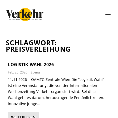
SCHLAGWORT:
PREISVERLEIHUNG
LOGISTIK-WAHL 2026
Feb. 25, 2026
|
Events
11.11.2026 | ÖAMTC-Zentrale Wien Die “Logistik Wahl”
ist eine Veranstaltung, die von der Internationalen
Wochenzeitung Verkehr organisiert wird. Bei dieser
Wahl geht es darum, herausragende Persönlichkeiten,
innovative junge...
WEITERLESEN