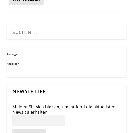
Anzeigen
Anzeigen
NEWSLETTER
Melden Sie sich hier an, um laufend die aktuellsten
News zu erhalten.