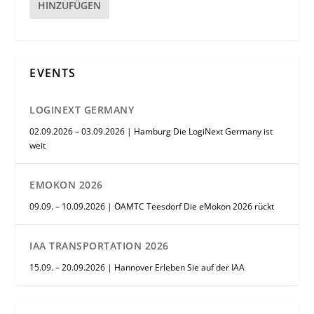
HINZUFÜGEN
EVENTS
LOGINEXT GERMANY
02.09.2026 – 03.09.2026 | Hamburg Die LogiNext Germany ist
weit
EMOKON 2026
09.09. – 10.09.2026 | ÖAMTC Teesdorf Die eMokon 2026 rückt
IAA TRANSPORTATION 2026
15.09. – 20.09.2026 | Hannover Erleben Sie auf der IAA