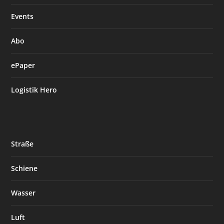
Events
Abo
ePaper
Logistik Hero
Straße
Schiene
Wasser
Luft