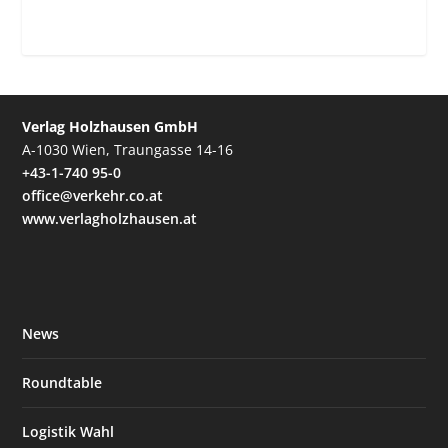
Verlag Holzhausen GmbH
A-1030 Wien, Traungasse 14-16
+43-1-740 95-0
office@verkehr.co.at
www.verlagholzhausen.at
News
Roundtable
Logistik Wahl