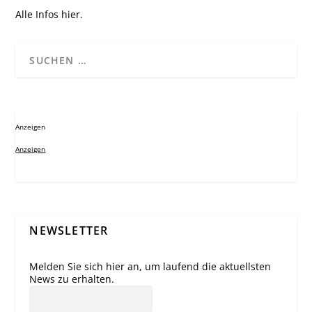
Alle Infos
hier
.
Anzeigen
Anzeigen
NEWSLETTER
Melden Sie sich hier an, um laufend die aktuellsten
News zu erhalten.