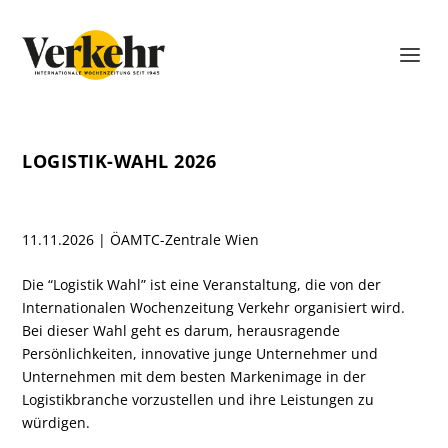
LOGISTIK-WAHL 2026
11.11.2026 | ÖAMTC-Zentrale Wien
Die “Logistik Wahl” ist eine Veranstaltung, die von der
Internationalen Wochenzeitung Verkehr organisiert wird.
Bei dieser Wahl geht es darum, herausragende
Persönlichkeiten, innovative junge Unternehmer und
Unternehmen mit dem besten Markenimage in der
Logistikbranche vorzustellen und ihre Leistungen zu
würdigen.