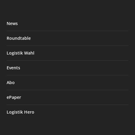
News
Roundtable
Logistik Wahl
Events
Abo
ePaper
Logistik Hero