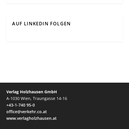
AUF LINKEDIN FOLGEN
Verlag Holzhausen GmbH
A-1030 Wien, Traungasse 14-16
+43-1-740 95-0
office@verkehr.co.at
www.verlagholzhausen.at