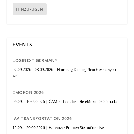
HINZUFÜGEN
EVENTS
LOGINEXT GERMANY
02.09.2026 – 03.09.2026 | Hamburg Die LogiNext Germany ist
weit
EMOKON 2026
09.09. – 10.09.2026 | ÖAMTC Teesdorf Die eMokon 2026 rückt
IAA TRANSPORTATION 2026
15.09. – 20.09.2026 | Hannover Erleben Sie auf der IAA