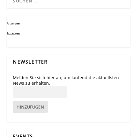
Anzeigen
Anzeigen
NEWSLETTER
Melden Sie sich hier an, um laufend die aktuellsten
News zu erhalten.
HINZUFÜGEN
EVENTS