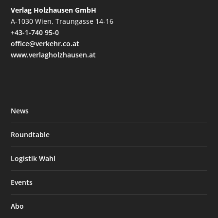
Verlag Holzhausen GmbH
A-1030 Wien, Traungasse 14-16
+43-1-740 95-0
office@verkehr.co.at
www.verlagholzhausen.at
News
Roundtable
Logistik Wahl
Events
Abo