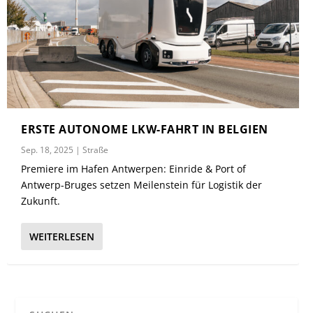
ERSTE AUTONOME LKW-FAHRT IN BELGIEN
Sep. 18, 2025
|
Straße
Premiere im Hafen Antwerpen: Einride & Port of
Antwerp-Bruges setzen Meilenstein für Logistik der
Zukunft.
WEITERLESEN