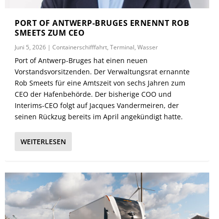
PORT OF ANTWERP-BRUGES ERNENNT ROB
SMEETS ZUM CEO
Juni 5, 2026
|
Containerschifffahrt
,
Terminal
,
Wasser
Port of Antwerp-Bruges hat einen neuen
Vorstandsvorsitzenden. Der Verwaltungsrat ernannte
Rob Smeets für eine Amtszeit von sechs Jahren zum
CEO der Hafenbehörde. Der bisherige COO und
Interims-CEO folgt auf Jacques Vandermeiren, der
seinen Rückzug bereits im April angekündigt hatte.
WEITERLESEN