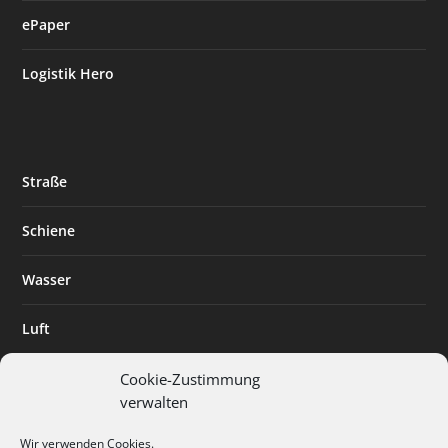
ePaper
Logistik Hero
Straße
Schiene
Wasser
Luft
Standort
Cookie-Zustimmung
verwalten
Branchenlösungen
Wir verwenden Cookies.