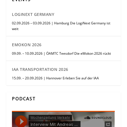
LOGINEXT GERMANY
02.09.2026 – 03.09.2026 | Hamburg Die LogiNext Germany ist
weit
EMOKON 2026
09.09. – 10.09.2026 | ÖAMTC Teesdorf Die eMokon 2026 rückt
IAA TRANSPORTATION 2026
15.09. – 20.09.2026 | Hannover Erleben Sie auf der IAA
PODCAST