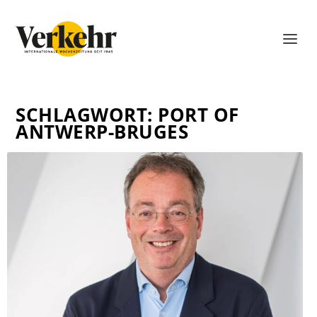
SCHLAGWORT:
PORT OF
ANTWERP-BRUGES