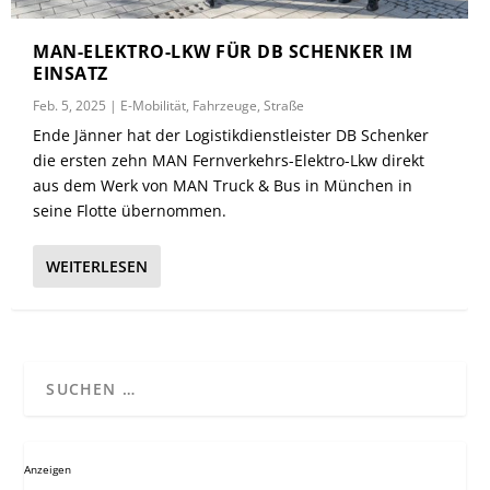
MAN-ELEKTRO-LKW FÜR DB SCHENKER IM
EINSATZ
Feb. 5, 2025
|
E-Mobilität
,
Fahrzeuge
,
Straße
Ende Jänner hat der Logistikdienstleister DB Schenker
die ersten zehn MAN Fernverkehrs-Elektro-Lkw direkt
aus dem Werk von MAN Truck & Bus in München in
seine Flotte übernommen.
WEITERLESEN
Anzeigen