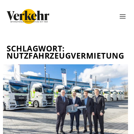
SCHLAGWORT:
NUTZFAHRZEUGVERMIETUNG