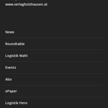
www.verlagholzhausen.at
News
Roundtable
Logistik Wahl
Events
Abo
ePaper
Logistik Hero