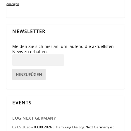
Anzeigen
NEWSLETTER
Melden Sie sich hier an, um laufend die aktuellsten
News zu erhalten.
HINZUFÜGEN
EVENTS
LOGINEXT GERMANY
02.09.2026 – 03.09.2026 | Hamburg Die LogiNext Germany ist