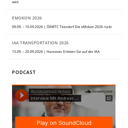
weit
EMOKON 2026
09.09. – 10.09.2026 | ÖAMTC Teesdorf Die eMokon 2026 rückt
IAA TRANSPORTATION 2026
15.09. – 20.09.2026 | Hannover Erleben Sie auf der IAA
PODCAST