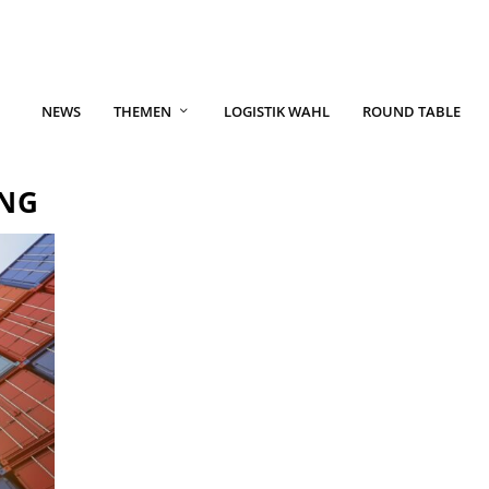
NEWS
THEMEN
LOGISTIK WAHL
ROUND TABLE
NG