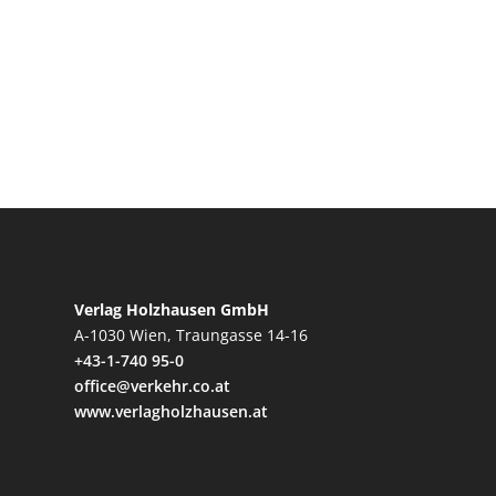
Verlag Holzhausen GmbH
A-1030 Wien, Traungasse 14-16
+43-1-740 95-0
office@verkehr.co.at
www.verlagholzhausen.at