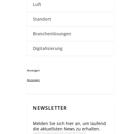
Luft
Standort
Branchenlösungen
Digitalisierung
Anzeigen
Anzeigen
NEWSLETTER
Melden Sie sich hier an, um laufend
die aktuellsten News zu erhalten.