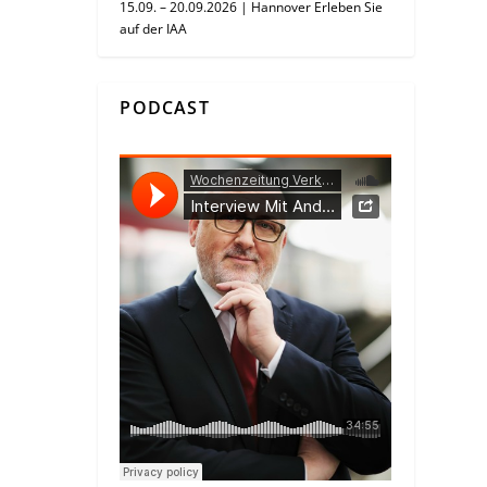
15.09. – 20.09.2026 | Hannover Erleben Sie
auf der IAA
PODCAST