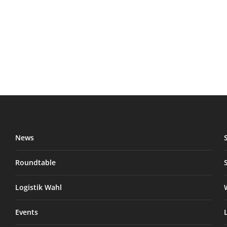
News
Roundtable
Logistik Wahl
Events