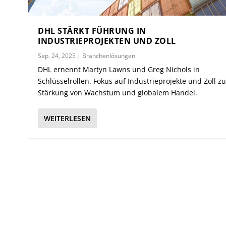
DHL STÄRKT FÜHRUNG IN
INDUSTRIEPROJEKTEN UND ZOLL
Sep. 24, 2025
|
Branchenlösungen
DHL ernennt Martyn Lawns und Greg Nichols in
Schlüsselrollen. Fokus auf Industrieprojekte und Zoll zu
Stärkung von Wachstum und globalem Handel.
WEITERLESEN