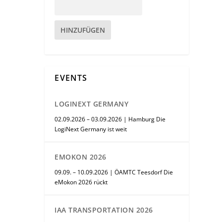
HINZUFÜGEN
EVENTS
LOGINEXT GERMANY
02.09.2026 – 03.09.2026 | Hamburg Die
LogiNext Germany ist weit
EMOKON 2026
09.09. – 10.09.2026 | ÖAMTC Teesdorf Die
eMokon 2026 rückt
IAA TRANSPORTATION 2026