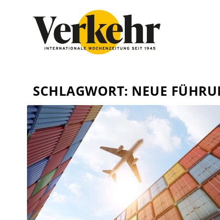
SCHLAGWORT:
NEUE FÜHRU