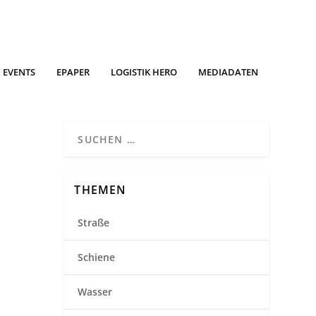
EVENTS
EPAPER
LOGISTIK HERO
MEDIADATEN
THEMEN
Straße
Schiene
Wasser