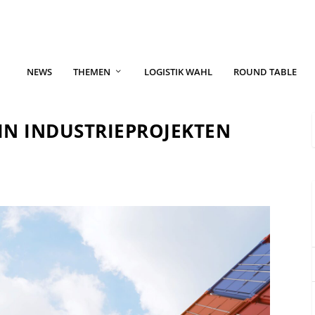
NEWS
THEMEN
LOGISTIK WAHL
ROUND TABLE
IN INDUSTRIEPROJEKTEN