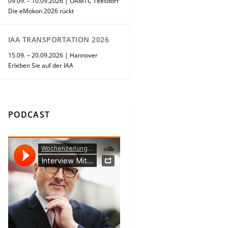
09.09. – 10.09.2026 | ÖAMTC Teesdorf
Die eMokon 2026 rückt
IAA TRANSPORTATION 2026
15.09. – 20.09.2026 | Hannover
Erleben Sie auf der IAA
PODCAST