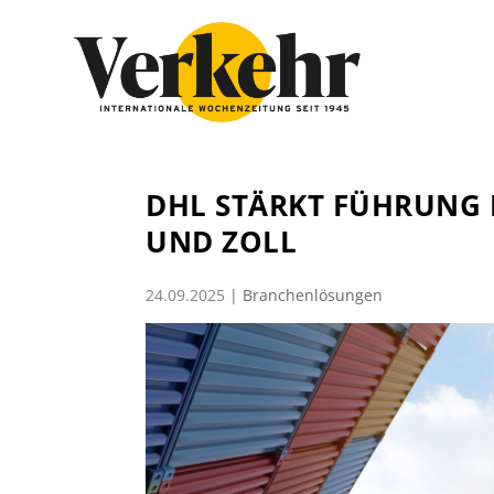
DHL STÄRKT FÜHRUNG 
UND ZOLL
24.09.2025
|
Branchenlösungen