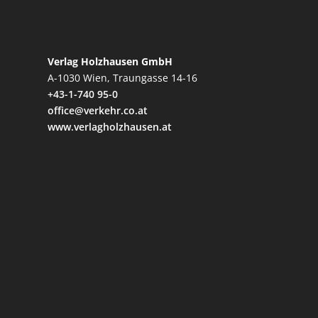
Verlag Holzhausen GmbH
A-1030 Wien, Traungasse 14-16
+43-1-740 95-0
office@verkehr.co.at
www.verlagholzhausen.at