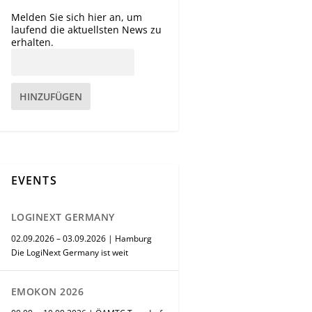
Melden Sie sich hier an, um
laufend die aktuellsten News zu
erhalten.
HINZUFÜGEN
EVENTS
LOGINEXT GERMANY
02.09.2026 – 03.09.2026 | Hamburg
Die LogiNext Germany ist weit
EMOKON 2026