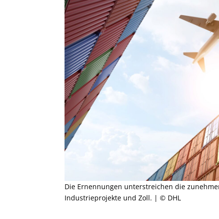
Die Ernennungen unterstreichen die zunehmen
Industrieprojekte und Zoll. | © DHL