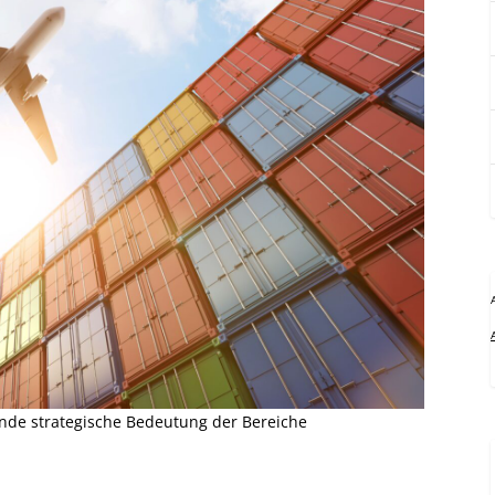
de strategische Bedeutung der Bereiche