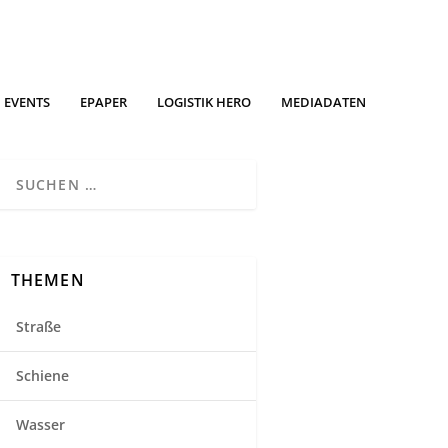
EVENTS
EPAPER
LOGISTIK HERO
MEDIADATEN
THEMEN
Straße
Schiene
Wasser