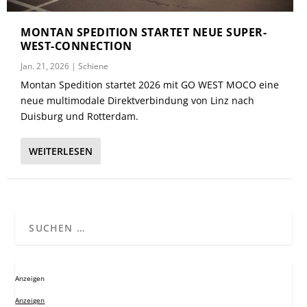
MONTAN SPEDITION STARTET NEUE SUPER-
WEST-CONNECTION
Jan. 21, 2026
|
Schiene
Montan Spedition startet 2026 mit GO WEST MOCO eine
neue multimodale Direktverbindung von Linz nach
Duisburg und Rotterdam.
WEITERLESEN
Anzeigen
Anzeigen