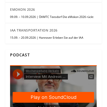
EMOKON 2026
09.09. – 10.09.2026 | ÖAMTC Teesdorf Die eMokon 2026 rückt
IAA TRANSPORTATION 2026
15.09. – 20.09.2026 | Hannover Erleben Sie auf der IAA
PODCAST