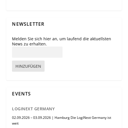
NEWSLETTER
Melden Sie sich hier an, um laufend die aktuellsten
News zu erhalten.
HINZUFÜGEN
EVENTS
LOGINEXT GERMANY
02.09.2026 – 03.09.2026 | Hamburg Die LogiNext Germany ist
weit