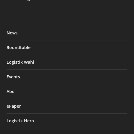
News
Roundtable
Logistik Wahl
Events
Abo
ePaper
Logistik Hero