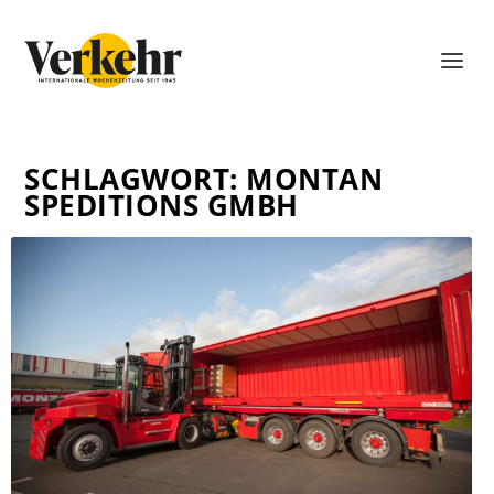
SCHLAGWORT:
MONTAN
SPEDITIONS GMBH