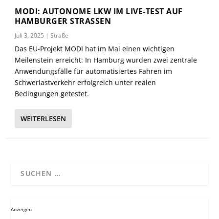
MODI: AUTONOME LKW IM LIVE-TEST AUF
HAMBURGER STRASSEN
Juli 3, 2025
|
Straße
Das EU-Projekt MODI hat im Mai einen wichtigen
Meilenstein erreicht: In Hamburg wurden zwei zentrale
Anwendungsfälle für automatisiertes Fahren im
Schwerlastverkehr erfolgreich unter realen
Bedingungen getestet.
WEITERLESEN
Anzeigen