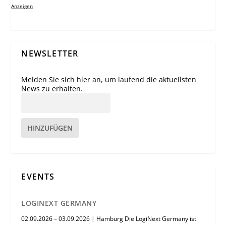
Anzeigen
NEWSLETTER
Melden Sie sich hier an, um laufend die aktuellsten
News zu erhalten.
HINZUFÜGEN
EVENTS
LOGINEXT GERMANY
02.09.2026 – 03.09.2026 | Hamburg Die LogiNext Germany ist