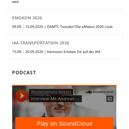
weit
EMOKON 2026
09.09. – 10.09.2026 | ÖAMTC Teesdorf Die eMokon 2026 rückt
IAA TRANSPORTATION 2026
15.09. – 20.09.2026 | Hannover Erleben Sie auf der IAA
PODCAST