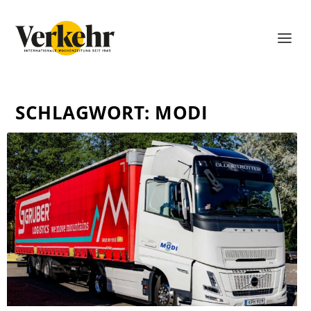
SCHLAGWORT:
MODI