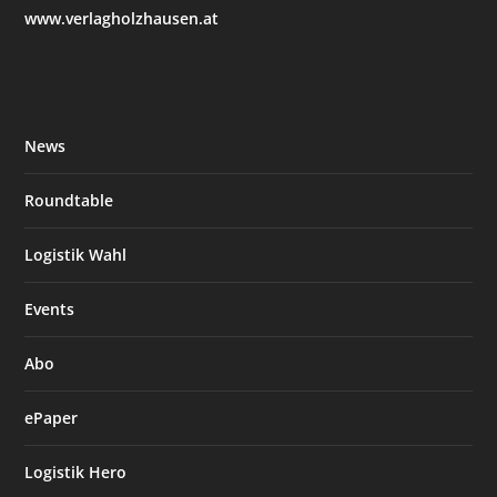
www.verlagholzhausen.at
News
Roundtable
Logistik Wahl
Events
Abo
ePaper
Logistik Hero