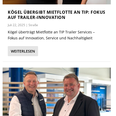
KÖGEL ÜBERGIBT MIETFLOTTE AN TIP: FOKUS
AUF TRAILER-INNOVATION
Juli 22, 2025
|
Straße
Kögel überträgt Mietflotte an TIP Trailer Services –
Fokus auf Innovation, Service und Nachhaltigkeit
WEITERLESEN