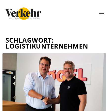
SCHLAGWORT:
LOGISTIKUNTERNEHMEN