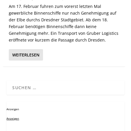
Am 17. Februar fuhren zum vorerst letzten Mal
gewerbliche Binnenschiffe nur nach Genehmigung auf
der Elbe durchs Dresdner Stadtgebiet. Ab dem 18.
Februar benötigen Binnenschiffe dann keine
Genehmigung mehr. Ein Transport von Gruber Logistics
eröffnete vor kurzem die Passage durch Dresden.
WEITERLESEN
Anzeigen
Anzeigen