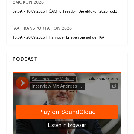
EMOKON 2026
09.09. – 10.09.2026 | ÖAMTC Teesdorf Die eMokon 2026 rückt
IAA TRANSPORTATION 2026
15.09. – 20.09.2026 | Hannover Erleben Sie auf der IAA
PODCAST