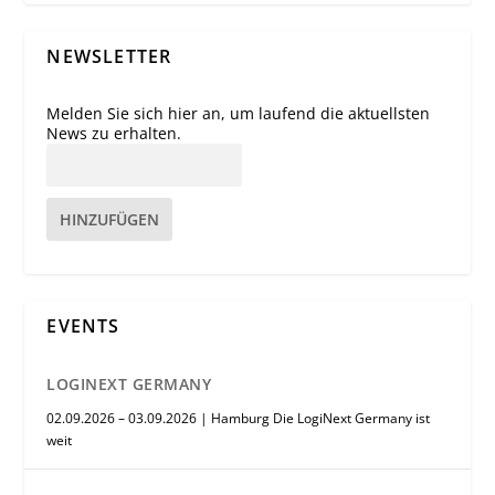
NEWSLETTER
Melden Sie sich hier an, um laufend die aktuellsten
News zu erhalten.
HINZUFÜGEN
EVENTS
LOGINEXT GERMANY
02.09.2026 – 03.09.2026 | Hamburg Die LogiNext Germany ist
weit