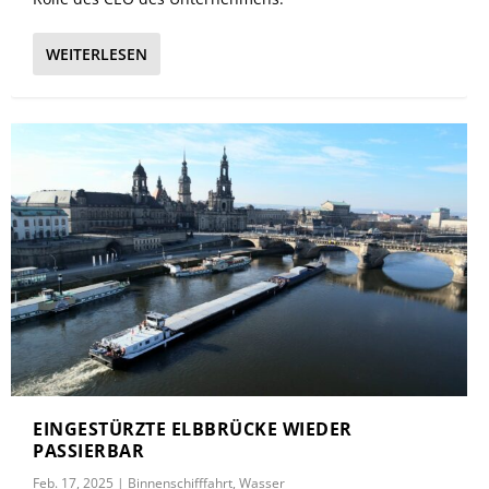
WEITERLESEN
EINGESTÜRZTE ELBBRÜCKE WIEDER
PASSIERBAR
Feb. 17, 2025
|
Binnenschifffahrt
,
Wasser