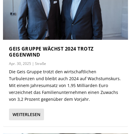
GEIS GRUPPE WÄCHST 2024 TROTZ
GEGENWIND
Apr. 30, 2025
|
Straße
Die Geis Gruppe trotzt den wirtschaftlichen
Turbulenzen und bleibt auch 2024 auf Wachstumskurs.
Mit einem Jahresumsatz von 1,95 Milliarden Euro
verzeichnet das Familienunternehmen einen Zuwachs
von 3,2 Prozent gegenüber dem Vorjahr.
WEITERLESEN