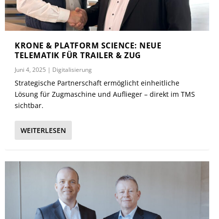
KRONE & PLATFORM SCIENCE: NEUE
TELEMATIK FÜR TRAILER & ZUG
Juni 4, 2025
|
Digitalisierung
Strategische Partnerschaft ermöglicht einheitliche
Lösung für Zugmaschine und Auflieger – direkt im TMS
sichtbar.
WEITERLESEN