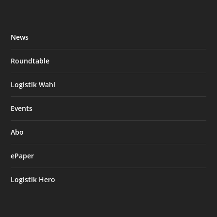
News
Roundtable
Logistik Wahl
Events
Abo
ePaper
Logistik Hero