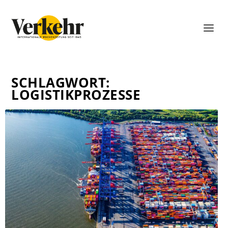
SCHLAGWORT:
LOGISTIKPROZESSE