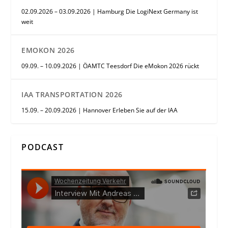
02.09.2026 – 03.09.2026 | Hamburg Die LogiNext Germany ist
weit
EMOKON 2026
09.09. – 10.09.2026 | ÖAMTC Teesdorf Die eMokon 2026 rückt
IAA TRANSPORTATION 2026
15.09. – 20.09.2026 | Hannover Erleben Sie auf der IAA
PODCAST