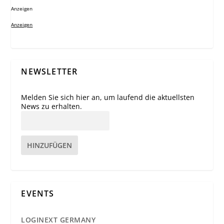
Anzeigen
Anzeigen
NEWSLETTER
Melden Sie sich hier an, um laufend die aktuellsten
News zu erhalten.
HINZUFÜGEN
EVENTS
LOGINEXT GERMANY