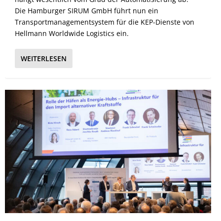
Die Hamburger SIRUM GmbH führt nun ein
Transportmanagementsystem für die KEP-Dienste von
Hellmann Worldwide Logistics ein.
WEITERLESEN