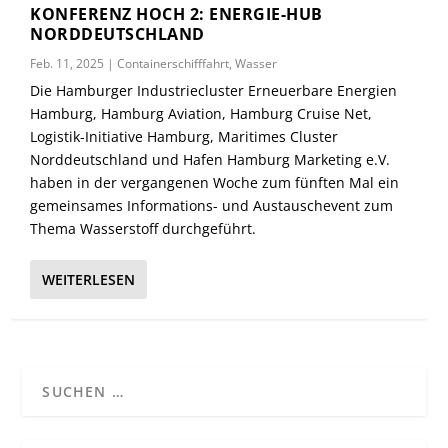
KONFERENZ HOCH 2: ENERGIE-HUB
NORDDEUTSCHLAND
Feb. 11, 2025
|
Containerschifffahrt
,
Wasser
Die Hamburger Industriecluster Erneuerbare Energien
Hamburg, Hamburg Aviation, Hamburg Cruise Net,
Logistik-Initiative Hamburg, Maritimes Cluster
Norddeutschland und Hafen Hamburg Marketing e.V.
haben in der vergangenen Woche zum fünften Mal ein
gemeinsames Informations- und Austauschevent zum
Thema Wasserstoff durchgeführt.
WEITERLESEN