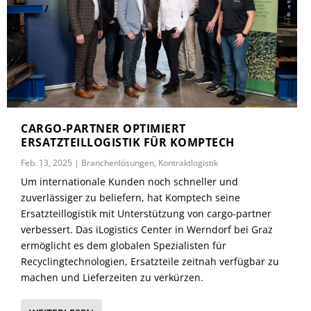
CARGO-PARTNER OPTIMIERT
ERSATZTEILLOGISTIK FÜR KOMPTECH
Feb. 13, 2025
|
Branchenlösungen
,
Kontraktlogistik
Um internationale Kunden noch schneller und
zuverlässiger zu beliefern, hat Komptech seine
Ersatzteillogistik mit Unterstützung von cargo-partner
verbessert. Das iLogistics Center in Werndorf bei Graz
ermöglicht es dem globalen Spezialisten für
Recyclingtechnologien, Ersatzteile zeitnah verfügbar zu
machen und Lieferzeiten zu verkürzen.