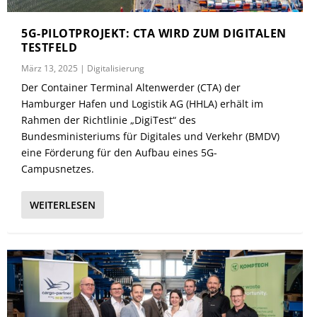
5G-PILOTPROJEKT: CTA WIRD ZUM DIGITALEN
TESTFELD
März 13, 2025
|
Digitalisierung
Der Container Terminal Altenwerder (CTA) der
Hamburger Hafen und Logistik AG (HHLA) erhält im
Rahmen der Richtlinie „DigiTest“ des
Bundesministeriums für Digitales und Verkehr (BMDV)
eine Förderung für den Aufbau eines 5G-
Campusnetzes.
WEITERLESEN