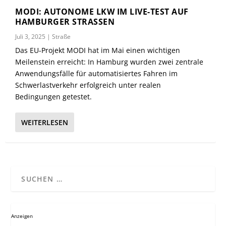
MODI: AUTONOME LKW IM LIVE-TEST AUF
HAMBURGER STRASSEN
Juli 3, 2025
|
Straße
Das EU-Projekt MODI hat im Mai einen wichtigen
Meilenstein erreicht: In Hamburg wurden zwei zentrale
Anwendungsfälle für automatisiertes Fahren im
Schwerlastverkehr erfolgreich unter realen
Bedingungen getestet.
WEITERLESEN
Anzeigen