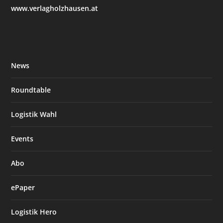
www.verlagholzhausen.at
News
Roundtable
Logistik Wahl
Events
Abo
ePaper
Logistik Hero