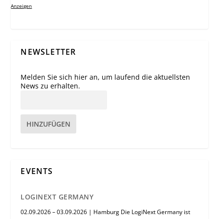
Anzeigen
NEWSLETTER
Melden Sie sich hier an, um laufend die aktuellsten
News zu erhalten.
HINZUFÜGEN
EVENTS
LOGINEXT GERMANY
02.09.2026 – 03.09.2026 | Hamburg Die LogiNext Germany ist