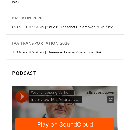
weit
EMOKON 2026
09.09. – 10.09.2026 | ÖAMTC Teesdorf Die eMokon 2026 rückt
IAA TRANSPORTATION 2026
15.09. – 20.09.2026 | Hannover Erleben Sie auf der IAA
PODCAST