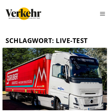
SCHLAGWORT:
LIVE-TEST