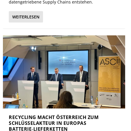
datengetriebene Supply Chains entstehen.
WEITERLESEN
RECYCLING MACHT ÖSTERREICH ZUM
SCHLÜSSELAKTEUR IN EUROPAS
BATTERIE‑LIEFERKETTEN