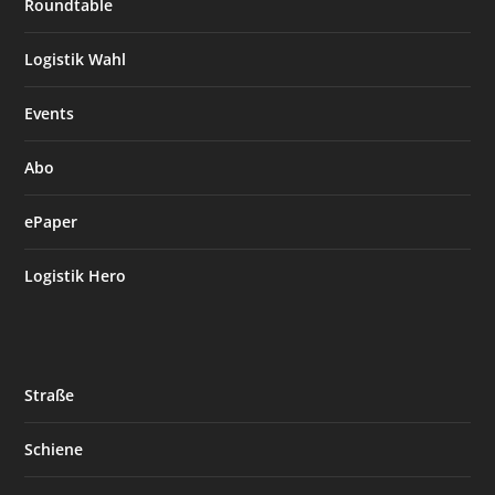
Roundtable
Logistik Wahl
Events
Abo
ePaper
Logistik Hero
Straße
Schiene