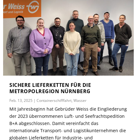
SICHERE LIEFERKETTEN FÜR DIE
METROPOLREGION NÜRNBERG
Feb. 13, 2025
|
Containerschifffahrt
,
Wasser
Mit Jahresbeginn hat Gebrüder Weiss die Eingliederung
der 2023 übernommenen Luft- und Seefrachtspedition
B+A abgeschlossen. Damit vereinfacht das
internationale Transport- und Logistikunternehmen die
globalen Lieferketten für Industrie- und