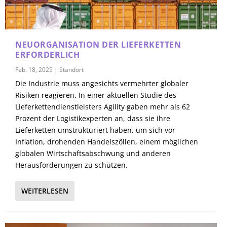
NEUORGANISATION DER LIEFERKETTEN
ERFORDERLICH
Feb. 18, 2025
|
Standort
Die Industrie muss angesichts vermehrter globaler
Risiken reagieren. In einer aktuellen Studie des
Lieferkettendienstleisters Agility gaben mehr als 62
Prozent der Logistikexperten an, dass sie ihre
Lieferketten umstrukturiert haben, um sich vor
Inflation, drohenden Handelszöllen, einem möglichen
globalen Wirtschaftsabschwung und anderen
Herausforderungen zu schützen.
WEITERLESEN