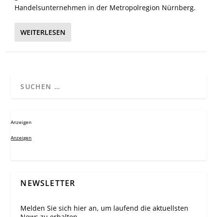
Handelsunternehmen in der Metropolregion Nürnberg.
WEITERLESEN
Anzeigen
Anzeigen
NEWSLETTER
Melden Sie sich hier an, um laufend die aktuellsten
News zu erhalten.