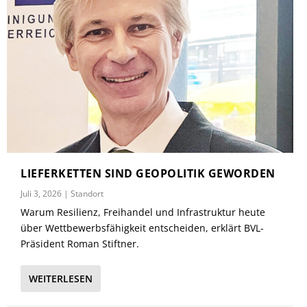
LIEFERKETTEN SIND GEOPOLITIK GEWORDEN
Juli 3, 2026
|
Standort
Warum Resilienz, Freihandel und Infrastruktur heute
über Wettbewerbsfähigkeit entscheiden, erklärt BVL-
Präsident Roman Stiftner.
WEITERLESEN