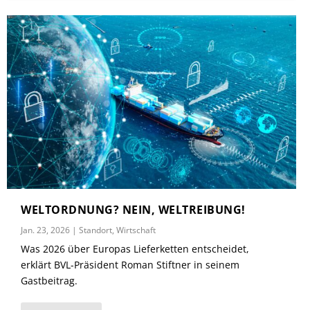
WELTORDNUNG? NEIN, WELTREIBUNG!
Jan. 23, 2026
|
Standort
,
Wirtschaft
Was 2026 über Europas Lieferketten entscheidet,
erklärt BVL-Präsident Roman Stiftner in seinem
Gastbeitrag.