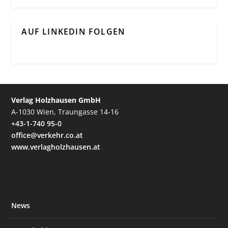
AUF LINKEDIN FOLGEN
Verlag Holzhausen GmbH
A-1030 Wien, Traungasse 14-16
+43-1-740 95-0
office@verkehr.co.at
www.verlagholzhausen.at
News