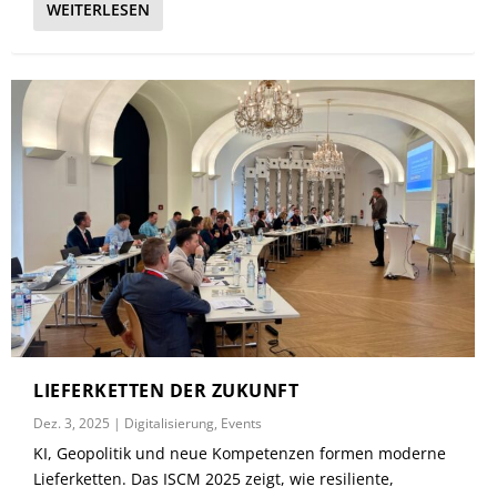
WEITERLESEN
LIEFERKETTEN DER ZUKUNFT
Dez. 3, 2025
|
Digitalisierung
,
Events
KI, Geopolitik und neue Kompetenzen formen moderne
Lieferketten. Das ISCM 2025 zeigt, wie resiliente,