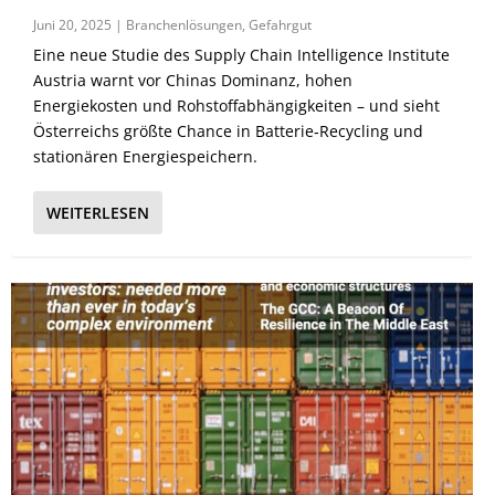
Juni 20, 2025
|
Branchenlösungen
,
Gefahrgut
Eine neue Studie des Supply Chain Intelligence Institute
Austria warnt vor Chinas Dominanz, hohen
Energiekosten und Rohstoffabhängigkeiten – und sieht
Österreichs größte Chance in Batterie‑Recycling und
stationären Energiespeichern.
WEITERLESEN