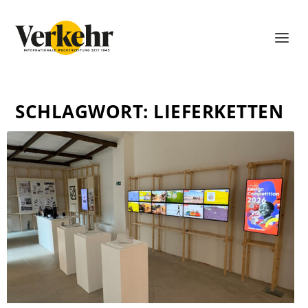
SCHLAGWORT:
LIEFERKETTEN