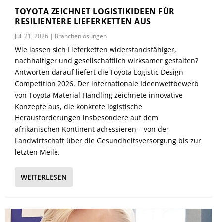
TOYOTA ZEICHNET LOGISTIKIDEEN FÜR
RESILIENTERE LIEFERKETTEN AUS
Juli 21, 2026
|
Branchenlösungen
Wie lassen sich Lieferketten widerstandsfähiger,
nachhaltiger und gesellschaftlich wirksamer gestalten?
Antworten darauf liefert die Toyota Logistic Design
Competition 2026. Der internationale Ideenwettbewerb
von Toyota Material Handling zeichnete innovative
Konzepte aus, die konkrete logistische
Herausforderungen insbesondere auf dem
afrikanischen Kontinent adressieren – von der
Landwirtschaft über die Gesundheitsversorgung bis zur
letzten Meile.
WEITERLESEN