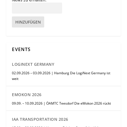
HINZUFÜGEN
EVENTS
LOGINEXT GERMANY
02.09.2026 – 03.09.2026 | Hamburg Die LogiNext Germany ist
weit
EMOKON 2026
09.09. – 10.09.2026 | ÖAMTC Teesdorf Die eMokon 2026 rückt
IAA TRANSPORTATION 2026