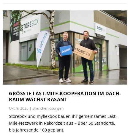
GRÖSSTE LAST-MILE-KOOPERATION IM DACH-R
AUM WÄCHST RASANT
Okt. 9, 2025
|
Branchenlösungen
Storebox und myflexbox bauen ihr gemeinsames Last-
Mile-Netzwerk in Rekordzeit aus – über 50 Standorte,
bis Jahresende 160 geplant.