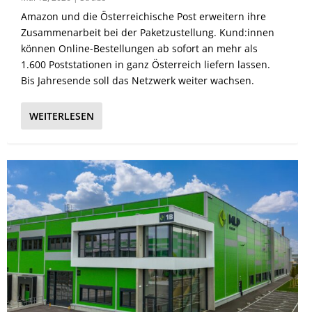
Amazon und die Österreichische Post erweitern ihre
Zusammenarbeit bei der Paketzustellung. Kund:innen
können Online-Bestellungen ab sofort an mehr als
1.600 Poststationen in ganz Österreich liefern lassen.
Bis Jahresende soll das Netzwerk weiter wachsen.
WEITERLESEN