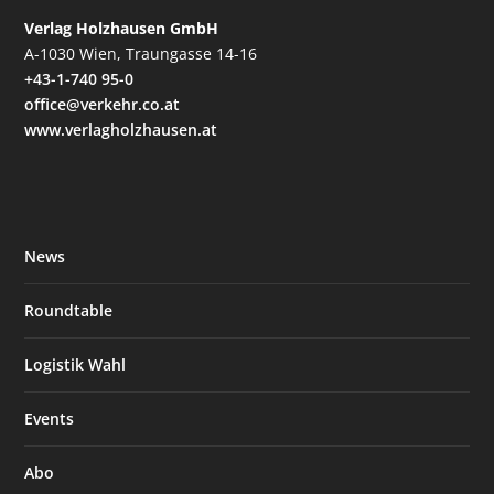
Verlag Holzhausen GmbH
A-1030 Wien, Traungasse 14-16
+43-1-740 95-0
office@verkehr.co.at
www.verlagholzhausen.at
News
Roundtable
Logistik Wahl
Events
Abo