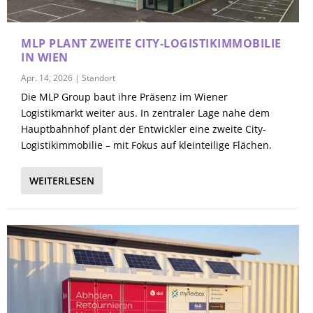
MLP PLANT ZWEITE CITY-LOGISTIKIMMOBILIE
IN WIEN
Apr. 14, 2026
|
Standort
Die MLP Group baut ihre Präsenz im Wiener
Logistikmarkt weiter aus. In zentraler Lage nahe dem
Hauptbahnhof plant der Entwickler eine zweite City-
Logistikimmobilie – mit Fokus auf kleinteilige Flächen.
WEITERLESEN