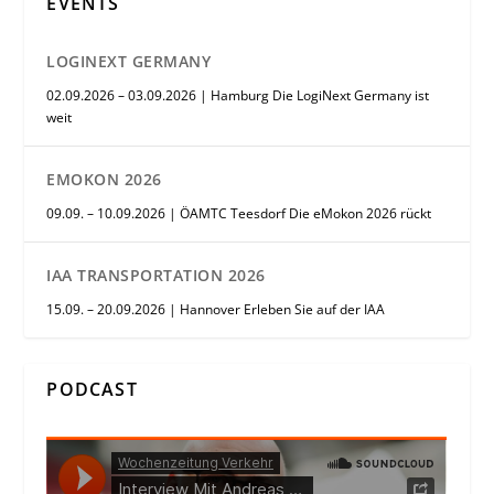
EVENTS
LOGINEXT GERMANY
02.09.2026 – 03.09.2026 | Hamburg Die LogiNext Germany ist
weit
EMOKON 2026
09.09. – 10.09.2026 | ÖAMTC Teesdorf Die eMokon 2026 rückt
IAA TRANSPORTATION 2026
15.09. – 20.09.2026 | Hannover Erleben Sie auf der IAA
PODCAST