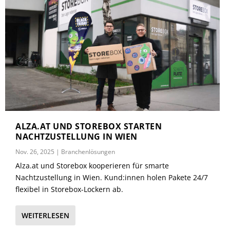
ALZA.AT UND STOREBOX STARTEN
NACHTZUSTELLUNG IN WIEN
Nov. 26, 2025
|
Branchenlösungen
Alza.at und Storebox kooperieren für smarte
Nachtzustellung in Wien. Kund:innen holen Pakete 24/7
flexibel in Storebox-Lockern ab.
WEITERLESEN