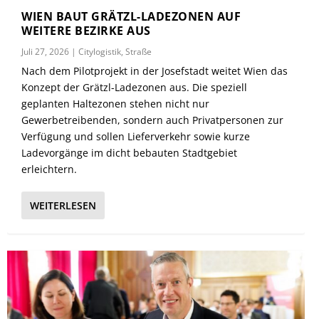
WIEN BAUT GRÄTZL-LADEZONEN AUF
WEITERE BEZIRKE AUS
Juli 27, 2026
|
Citylogistik
,
Straße
Nach dem Pilotprojekt in der Josefstadt weitet Wien das
Konzept der Grätzl-Ladezonen aus. Die speziell
geplanten Haltezonen stehen nicht nur
Gewerbetreibenden, sondern auch Privatpersonen zur
Verfügung und sollen Lieferverkehr sowie kurze
Ladevorgänge im dicht bebauten Stadtgebiet
erleichtern.
WEITERLESEN