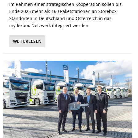
Im Rahmen einer strategischen Kooperation sollen bis
Ende 2025 mehr als 160 Paketstationen an Storebox-
Standorten in Deutschland und Österreich in das
myflexbox-Netzwerk integriert werden.
WEITERLESEN