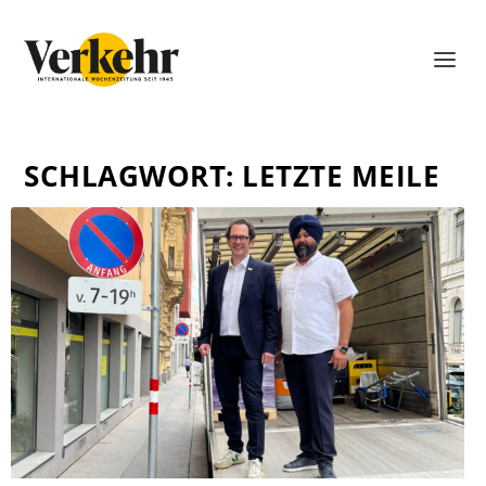
SCHLAGWORT:
LETZTE MEILE