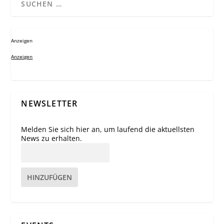
Anzeigen
Anzeigen
NEWSLETTER
Melden Sie sich hier an, um laufend die aktuellsten
News zu erhalten.
HINZUFÜGEN