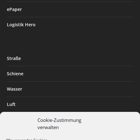
ePaper
Logistik Hero
Straße
Schiene
Wasser
Luft
Standort
Cookie-Zustimmung
verwalten
Branchenlösungen