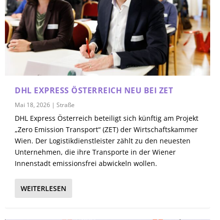
DHL EXPRESS ÖSTERREICH NEU BEI ZET
Mai 18, 2026
|
Straße
DHL Express Österreich beteiligt sich künftig am Projekt
„Zero Emission Transport“ (ZET) der Wirtschaftskammer
Wien. Der Logistikdienstleister zählt zu den neuesten
Unternehmen, die ihre Transporte in der Wiener
Innenstadt emissionsfrei abwickeln wollen.
WEITERLESEN