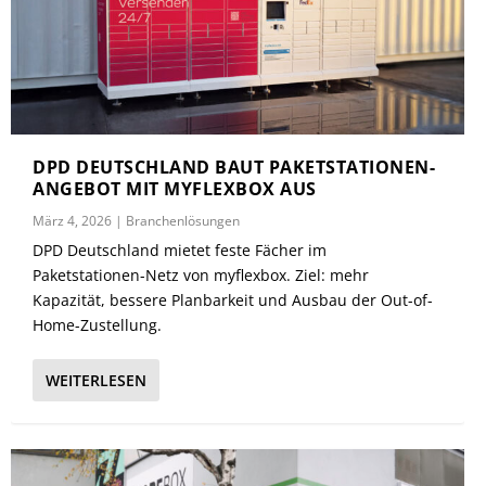
DPD DEUTSCHLAND BAUT PAKETSTATIONEN-
ANGEBOT MIT MYFLEXBOX AUS
März 4, 2026
|
Branchenlösungen
DPD Deutschland mietet feste Fächer im
Paketstationen-Netz von myflexbox. Ziel: mehr
Kapazität, bessere Planbarkeit und Ausbau der Out-of-
Home-Zustellung.
WEITERLESEN