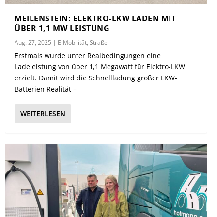
MEILENSTEIN: ELEKTRO-LKW LADEN MIT
ÜBER 1,1 MW LEISTUNG
Aug. 27, 2025
|
E-Mobilität
,
Straße
Erstmals wurde unter Realbedingungen eine
Ladeleistung von über 1,1 Megawatt für Elektro-LKW
erzielt. Damit wird die Schnellladung großer LKW-
Batterien Realität –
WEITERLESEN