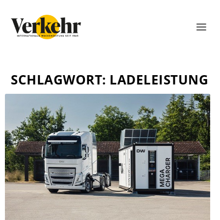
SCHLAGWORT:
LADELEISTUNG