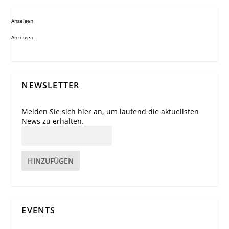
Anzeigen
Anzeigen
NEWSLETTER
Melden Sie sich hier an, um laufend die aktuellsten
News zu erhalten.
HINZUFÜGEN
EVENTS