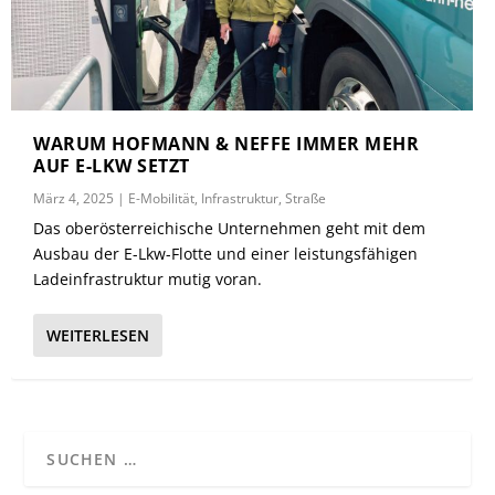
WARUM HOFMANN & NEFFE IMMER MEHR
AUF E-LKW SETZT
März 4, 2025
|
E-Mobilität
,
Infrastruktur
,
Straße
Das oberösterreichische Unternehmen geht mit dem
Ausbau der E-Lkw-Flotte und einer leistungsfähigen
Ladeinfrastruktur mutig voran.
WEITERLESEN