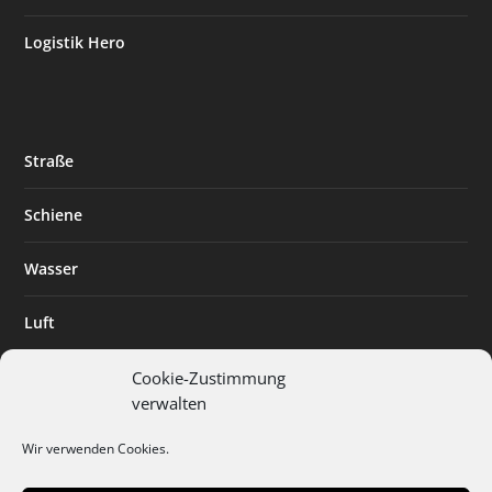
Logistik Hero
Straße
Schiene
Wasser
Luft
Standort
Cookie-Zustimmung
verwalten
Branchenlösungen
Wir verwenden Cookies.
Digitalisierung