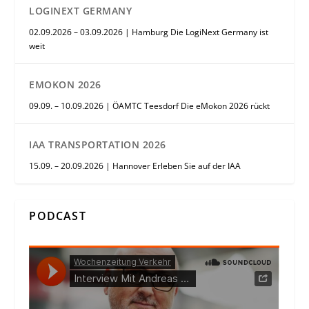
LOGINEXT GERMANY
02.09.2026 – 03.09.2026 | Hamburg Die LogiNext Germany ist
weit
EMOKON 2026
09.09. – 10.09.2026 | ÖAMTC Teesdorf Die eMokon 2026 rückt
IAA TRANSPORTATION 2026
15.09. – 20.09.2026 | Hannover Erleben Sie auf der IAA
PODCAST