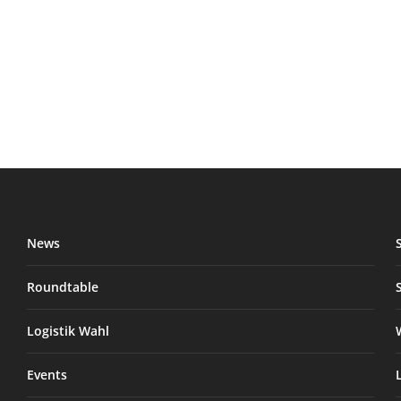
News
Roundtable
Logistik Wahl
Events