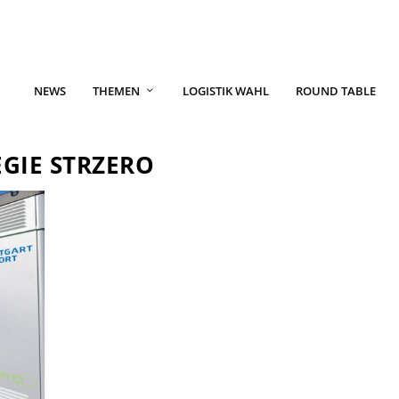
NEWS
THEMEN
LOGISTIK WAHL
ROUND TABLE
GIE STRZERO