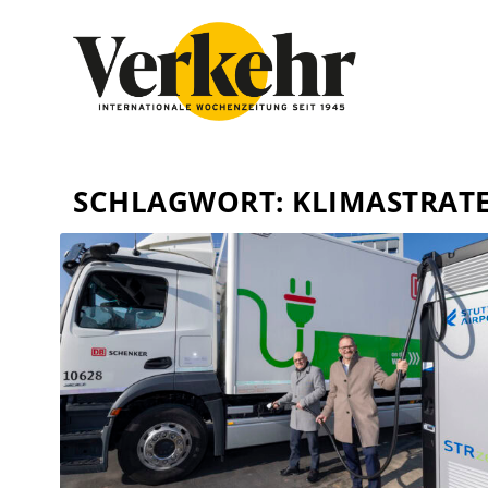
SCHLAGWORT:
KLIMASTRATE