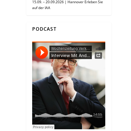
15.09. – 20.09.2026 | Hannover Erleben Sie
auf der IAA
PODCAST