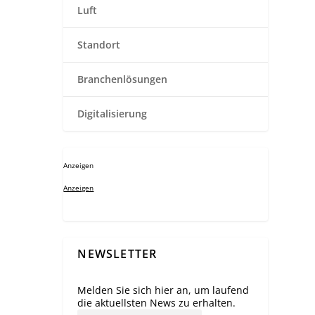
Luft
Standort
Branchenlösungen
Digitalisierung
Anzeigen
Anzeigen
NEWSLETTER
Melden Sie sich hier an, um laufend
die aktuellsten News zu erhalten.