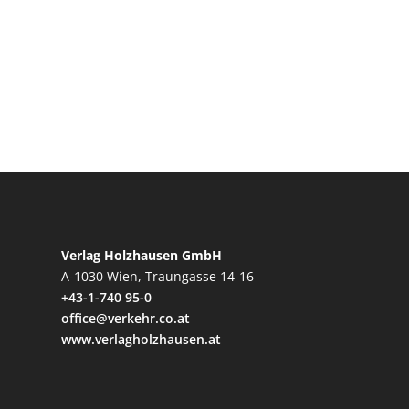
Verlag Holzhausen GmbH
A-1030 Wien, Traungasse 14-16
+43-1-740 95-0
office@verkehr.co.at
www.verlagholzhausen.at