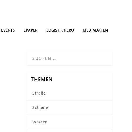
EVENTS
EPAPER
LOGISTIK HERO
MEDIADATEN
THEMEN
Straße
Schiene
Wasser