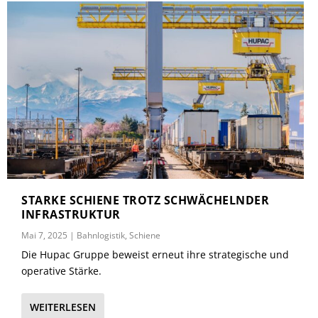
STARKE SCHIENE TROTZ SCHWÄCHELNDER
INFRASTRUKTUR
Mai 7, 2025
|
Bahnlogistik
,
Schiene
Die Hupac Gruppe beweist erneut ihre strategische und
operative Stärke.
WEITERLESEN