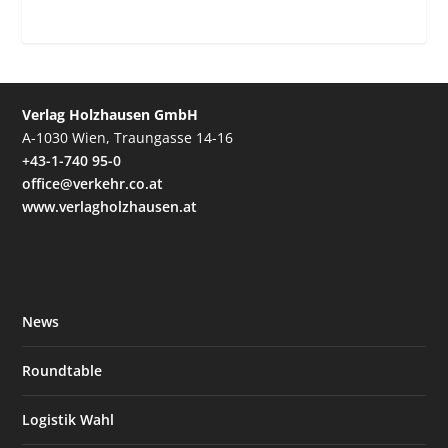
Verlag Holzhausen GmbH
A-1030 Wien, Traungasse 14-16
+43-1-740 95-0
office@verkehr.co.at
www.verlagholzhausen.at
News
Roundtable
Logistik Wahl