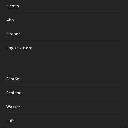
Events
Abo
ePaper
Logistik Hero
Straße
Schiene
Wasser
Luft