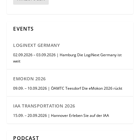
EVENTS
LOGINEXT GERMANY
02.09.2026 – 03.09.2026 | Hamburg Die LogiNext Germany ist
weit
EMOKON 2026
09.09. – 10.09.2026 | ÖAMTC Teesdorf Die eMokon 2026 rückt
IAA TRANSPORTATION 2026
15.09. – 20.09.2026 | Hannover Erleben Sie auf der IAA
PODCAST