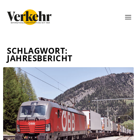
SCHLAGWORT:
JAHRESBERICHT