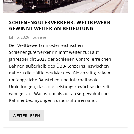
SCHIENENGÜTERVERKEHR: WETTBEWERB
GEWINNT WEITER AN BEDEUTUNG
Juli 15, 2026
|
Schiene
Der Wettbewerb im österreichischen
Schienengüterverkehr nimmt weiter zu: Laut
Jahresbericht 2025 der Schienen-Control erreichen
Bahnen außerhalb des ÖBB-Konzerns inzwischen
nahezu die Hälfte des Marktes. Gleichzeitig zeigen
umfangreiche Baustellen und internationale
Umleitungen, dass die Leistungszuwächse derzeit
weniger auf Wachstum als auf außergewöhnliche
Rahmenbedingungen zurückzuführen sind.
WEITERLESEN