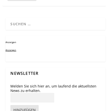
Anzeigen
Anzeigen
NEWSLETTER
Melden Sie sich hier an, um laufend die aktuellsten
News zu erhalten.
HINZUFÜGEN