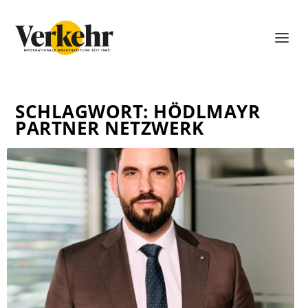
SCHLAGWORT:
HÖDLMAYR
PARTNER NETZWERK