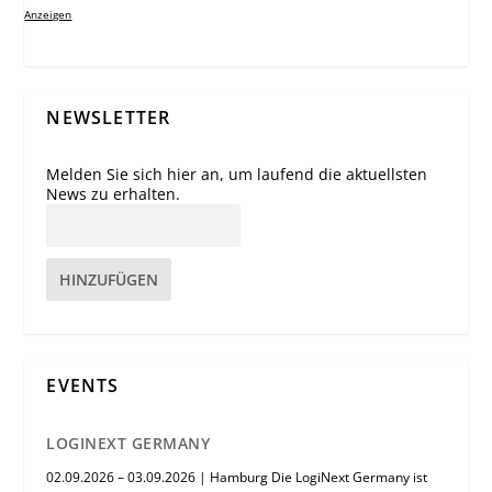
Anzeigen
NEWSLETTER
Melden Sie sich hier an, um laufend die aktuellsten
News zu erhalten.
HINZUFÜGEN
EVENTS
LOGINEXT GERMANY
02.09.2026 – 03.09.2026 | Hamburg Die LogiNext Germany ist