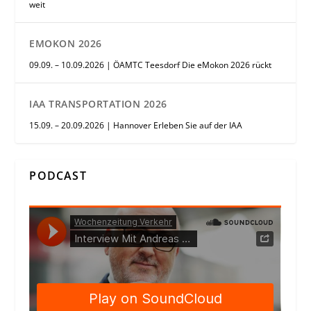
weit
EMOKON 2026
09.09. – 10.09.2026 | ÖAMTC Teesdorf Die eMokon 2026 rückt
IAA TRANSPORTATION 2026
15.09. – 20.09.2026 | Hannover Erleben Sie auf der IAA
PODCAST