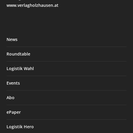
www.verlagholzhausen.at
News
Roundtable
Logistik Wahl
Events
Abo
ePaper
Logistik Hero