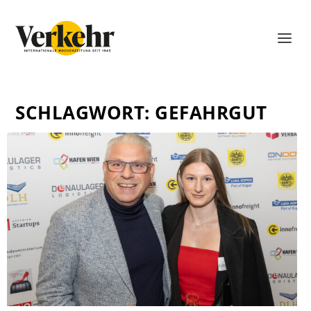
SCHLAGWORT:
GEFAHRGUT