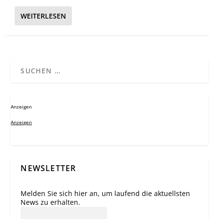
WEITERLESEN
Anzeigen
Anzeigen
NEWSLETTER
Melden Sie sich hier an, um laufend die aktuellsten
News zu erhalten.