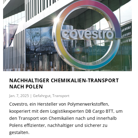
NACHHALTIGER CHEMIKALIEN-TRANSPORT
NACH POLEN
Jan. 7, 2025
|
Gefahrgut
,
Transport
Covestro, ein Hersteller von Polymerwerkstoffen,
kooperiert mit dem Logistikexperten DB Cargo BTT, um
den Transport von Chemikalien nach und innerhalb
Polens effizienter, nachhaltiger und sicherer zu
gestalten.