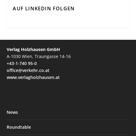
AUF LINKEDIN FOLGEN
Verlag Holzhausen GmbH
A-1030 Wien, Traungasse 14-16
+43-1-740 95-0
office@verkehr.co.at
www.verlagholzhausen.at
News
Roundtable