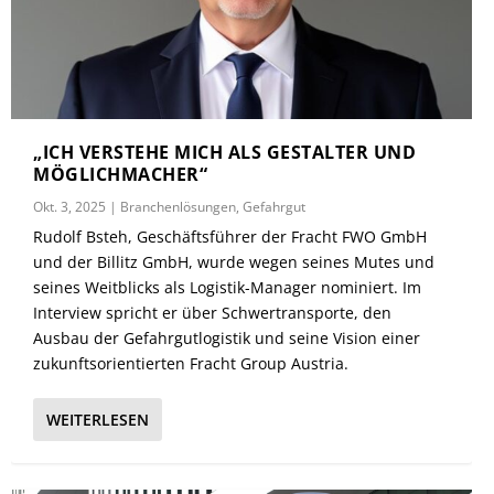
„ICH VERSTEHE MICH ALS GESTALTER UND
MÖGLICHMACHER“
Okt. 3, 2025
|
Branchenlösungen
,
Gefahrgut
Rudolf Bsteh, Geschäftsführer der Fracht FWO GmbH
und der Billitz GmbH, wurde wegen seines Mutes und
seines Weitblicks als Logistik-Manager nominiert. Im
Interview spricht er über Schwertransporte, den
Ausbau der Gefahrgutlogistik und seine Vision einer
zukunftsorientierten Fracht Group Austria.
WEITERLESEN