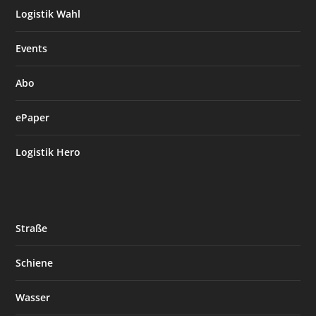
Logistik Wahl
Events
Abo
ePaper
Logistik Hero
Straße
Schiene
Wasser