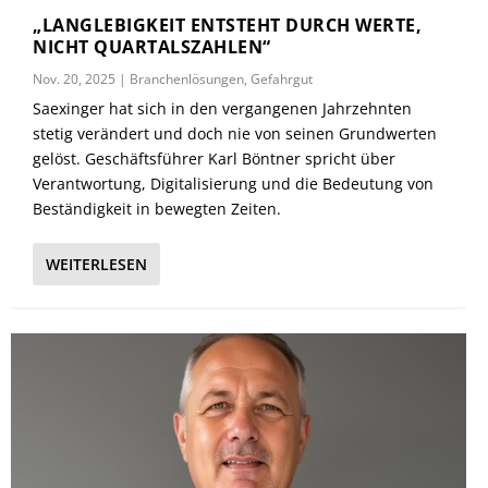
„LANGLEBIGKEIT ENTSTEHT DURCH WERTE,
NICHT QUARTALSZAHLEN“
Nov. 20, 2025
|
Branchenlösungen
,
Gefahrgut
Saexinger hat sich in den vergangenen Jahrzehnten
stetig verändert und doch nie von seinen Grundwerten
gelöst. Geschäftsführer Karl Böntner spricht über
Verantwortung, Digitalisierung und die Bedeutung von
Beständigkeit in bewegten Zeiten.
WEITERLESEN