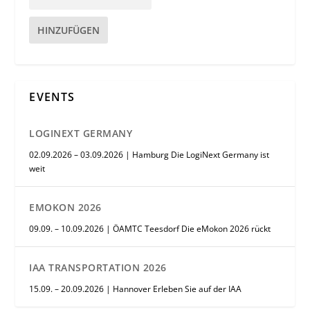
HINZUFÜGEN
EVENTS
LOGINEXT GERMANY
02.09.2026 – 03.09.2026 | Hamburg Die LogiNext Germany ist
weit
EMOKON 2026
09.09. – 10.09.2026 | ÖAMTC Teesdorf Die eMokon 2026 rückt
IAA TRANSPORTATION 2026
15.09. – 20.09.2026 | Hannover Erleben Sie auf der IAA