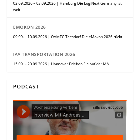
02.09.2026 – 03.09.2026 | Hamburg Die LogiNext Germany ist
weit
EMOKON 2026
09.09. – 10.09.2026 | ÖAMTC Teesdorf Die eMokon 2026 rückt
IAA TRANSPORTATION 2026
15.09. – 20.09.2026 | Hannover Erleben Sie auf der IAA
PODCAST