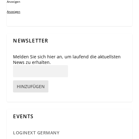
Anzeigen
Anzeigen
NEWSLETTER
Melden Sie sich hier an, um laufend die aktuellsten
News zu erhalten.
HINZUFÜGEN
EVENTS
LOGINEXT GERMANY