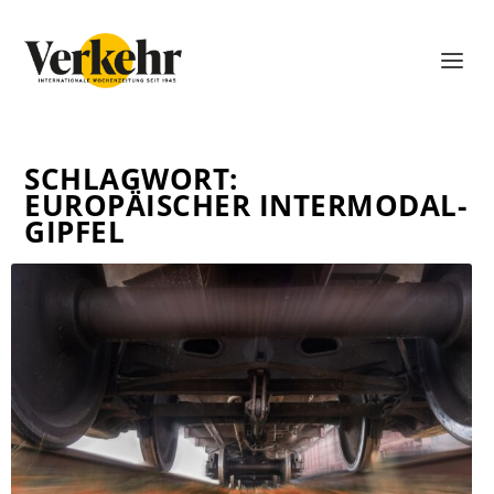
SCHLAGWORT:
EUROPÄISCHER INTERMODAL-
GIPFEL