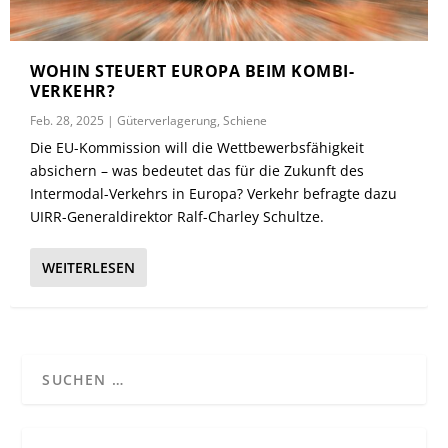
WOHIN STEUERT EUROPA BEIM KOMBI-
VERKEHR?
Feb. 28, 2025
|
Güterverlagerung
,
Schiene
Die EU-Kommission will die Wettbewerbsfähigkeit
absichern – was bedeutet das für die Zukunft des
Intermodal-Verkehrs in Europa? Verkehr befragte dazu
UIRR-Generaldirektor Ralf-Charley Schultze.
WEITERLESEN