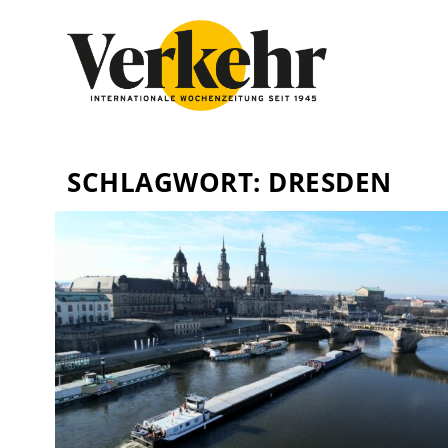
SCHLAGWORT:
DRESDEN