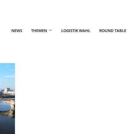
NEWS
THEMEN
LOGISTIK WAHL
ROUND TABLE