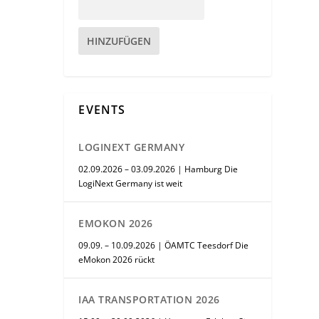
HINZUFÜGEN
EVENTS
LOGINEXT GERMANY
02.09.2026 – 03.09.2026 | Hamburg Die
LogiNext Germany ist weit
EMOKON 2026
09.09. – 10.09.2026 | ÖAMTC Teesdorf Die
eMokon 2026 rückt
IAA TRANSPORTATION 2026