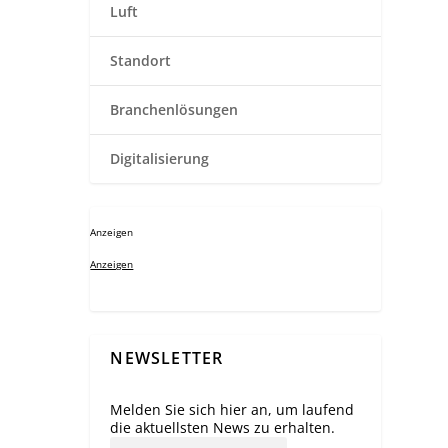
Luft
Standort
Branchenlösungen
Digitalisierung
Anzeigen
Anzeigen
NEWSLETTER
Melden Sie sich hier an, um laufend
die aktuellsten News zu erhalten.