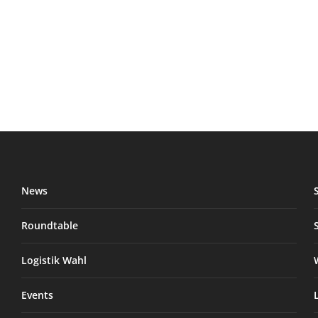
News
Roundtable
Logistik Wahl
Events