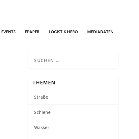
EVENTS
EPAPER
LOGISTIK HERO
MEDIADATEN
THEMEN
Straße
Schiene
Wasser