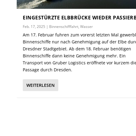
EINGESTÜRZTE ELBBRÜCKE WIEDER PASSIER
Feb. 17, 2025
|
Binnenschifffahrt
,
Wasser
Am 17. Februar fuhren zum vorerst letzten Mal gewerb
Binnenschiffe nur nach Genehmigung auf der Elbe dur
Dresdner Stadtgebiet. Ab dem 18. Februar benötigen
Binnenschiffe dann keine Genehmigung mehr. Ein
Transport von Gruber Logistics eröffnete vor kurzem di
Passage durch Dresden.
WEITERLESEN