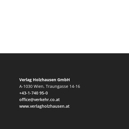
Verlag Holzhausen GmbH
A-1030 Wien, Traungasse 14-16
+43-1-740 95-0
office@verkehr.co.at
www.verlagholzhausen.at