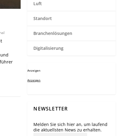
Luft
Standort
nal
Branchenlösungen
t
Digitalisierung
 und
führer
Anzeigen
Anzeigen
NEWSLETTER
Melden Sie sich hier an, um laufend
die aktuellsten News zu erhalten.