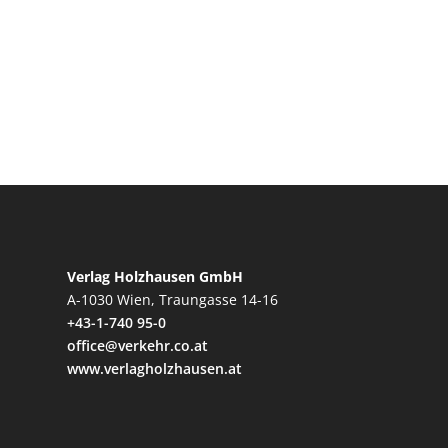
Verlag Holzhausen GmbH
A-1030 Wien, Traungasse 14-16
+43-1-740 95-0
office@verkehr.co.at
www.verlagholzhausen.at