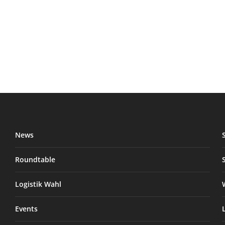
News
Roundtable
Logistik Wahl
Events