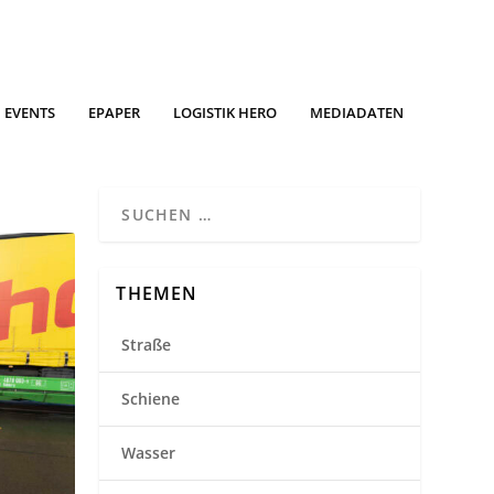
EVENTS
EPAPER
LOGISTIK HERO
MEDIADATEN
THEMEN
Straße
Schiene
Wasser