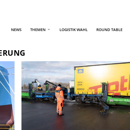
NEWS
THEMEN
LOGISTIK WAHL
ROUND TABLE
ERUNG