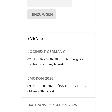
HINZUFÜGEN
EVENTS
LOGINEXT GERMANY
02.09.2026 – 03.09.2026 | Hamburg Die
LogiNext Germany ist weit
EMOKON 2026
09.09. – 10.09.2026 | ÖAMTC Teesdorf Die
eMokon 2026 rückt
IAA TRANSPORTATION 2026