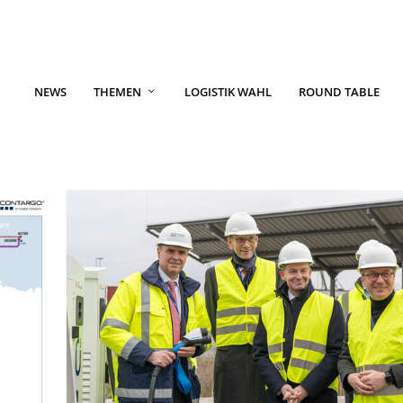
NEWS
THEMEN
LOGISTIK WAHL
ROUND TABLE