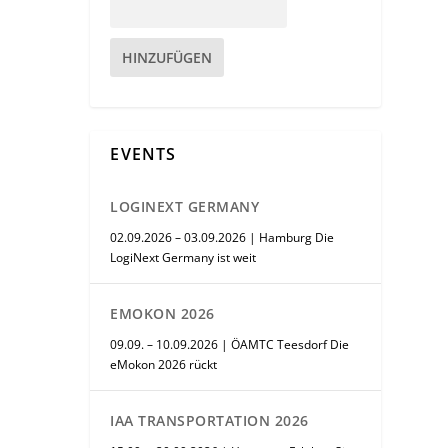
HINZUFÜGEN
EVENTS
LOGINEXT GERMANY
02.09.2026 – 03.09.2026 | Hamburg Die
LogiNext Germany ist weit
EMOKON 2026
09.09. – 10.09.2026 | ÖAMTC Teesdorf Die
eMokon 2026 rückt
IAA TRANSPORTATION 2026