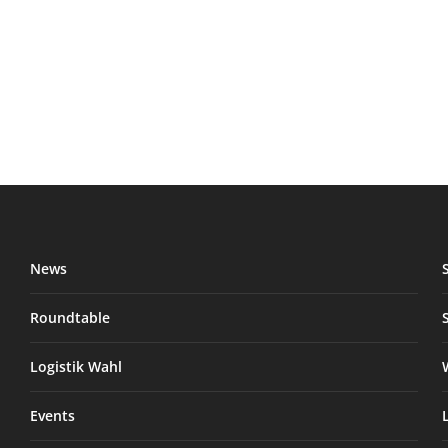
News
Roundtable
Logistik Wahl
Events