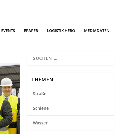
EVENTS
EPAPER
LOGISTIK HERO
MEDIADATEN
THEMEN
Straße
Schiene
Wasser