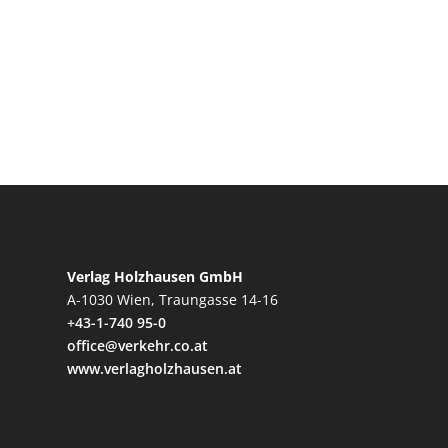
Verlag Holzhausen GmbH
A-1030 Wien, Traungasse 14-16
+43-1-740 95-0
office@verkehr.co.at
www.verlagholzhausen.at