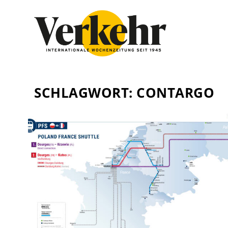
SCHLAGWORT:
CONTARGO