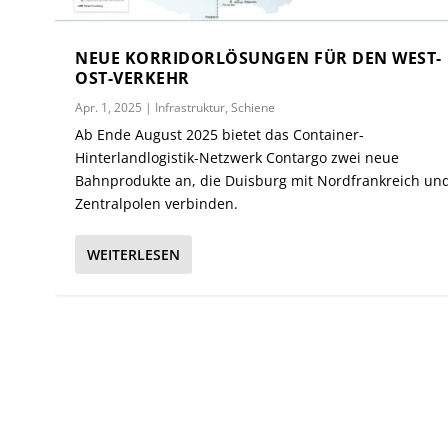
NEUE KORRIDORLÖSUNGEN FÜR DEN WEST-
OST-VERKEHR
Apr. 1, 2025
|
Infrastruktur
,
Schiene
Ab Ende August 2025 bietet das Container-
Hinterlandlogistik-Netzwerk Contargo zwei neue
Bahnprodukte an, die Duisburg mit Nordfrankreich un
Zentralpolen verbinden.
WEITERLESEN