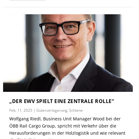
„DER EWV SPIELT EINE ZENTRALE ROLLE“
Feb. 11, 2025
|
Güterverlagerung
,
Schiene
Wolfgang Riedl, Business Unit Manager Wood bei der
ÖBB Rail Cargo Group, spricht mit Verkehr über die
Herausforderungen in der Holzlogistik und wie relevant