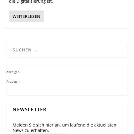
die Digitalisierung ist.
WEITERLESEN
Anzeigen
Anzeigen
NEWSLETTER
Melden Sie sich hier an, um laufend die aktuellsten
News zu erhalten.