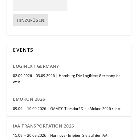
HINZUFÜGEN
EVENTS
LOGINEXT GERMANY
02.09.2026 – 03.09.2026 | Hamburg Die LogiNext Germany ist
weit
EMOKON 2026
09.09. – 10.09.2026 | ÖAMTC Teesdorf Die eMokon 2026 rückt
IAA TRANSPORTATION 2026
15.09. – 20.09.2026 | Hannover Erleben Sie auf der IAA