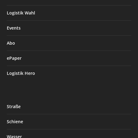
Logistik Wahl
Events
Abo
ePaper
Logistik Hero
Straße
Schiene
Wasser