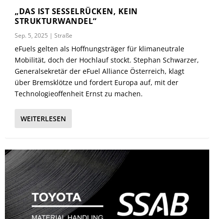
„DAS IST SESSELRÜCKEN, KEIN
STRUKTURWANDEL“
Sep. 5, 2025
|
Straße
eFuels gelten als Hoffnungsträger für klimaneutrale
Mobilität, doch der Hochlauf stockt. Stephan Schwarzer,
Generalsekretär der eFuel Alliance Österreich, klagt
über Bremsklötze und fordert Europa auf, mit der
Technologieoffenheit Ernst zu machen.
WEITERLESEN