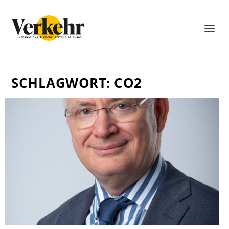
SCHLAGWORT:
CO2