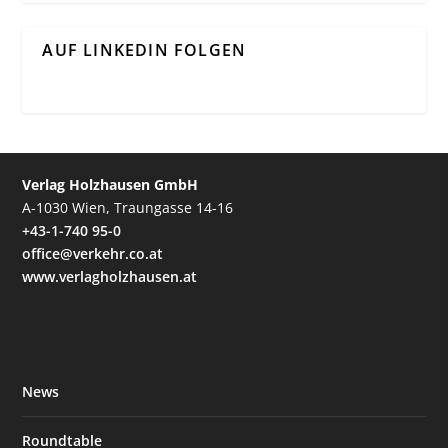
AUF LINKEDIN FOLGEN
Verlag Holzhausen GmbH
A-1030 Wien, Traungasse 14-16
+43-1-740 95-0
office@verkehr.co.at
www.verlagholzhausen.at
News
Roundtable