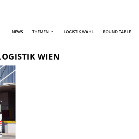
NEWS
THEMEN
LOGISTIK WAHL
ROUND TABLE
OGISTIK WIEN