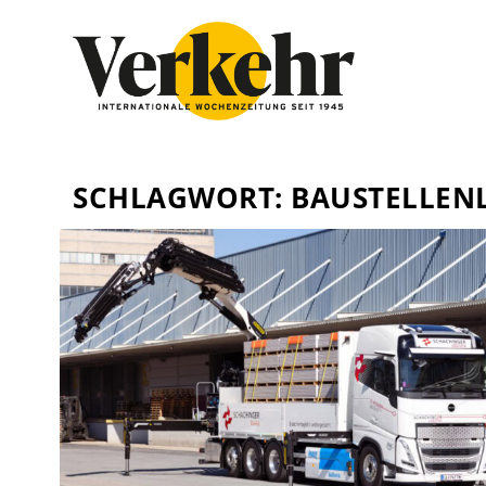
SCHLAGWORT:
BAUSTELLENL