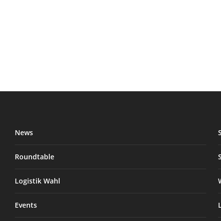
News
Roundtable
Logistik Wahl
Events