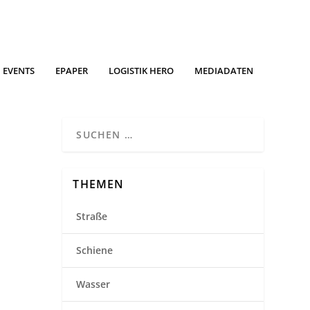
EVENTS
EPAPER
LOGISTIK HERO
MEDIADATEN
THEMEN
Straße
Schiene
Wasser