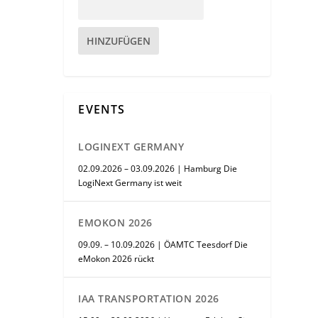
HINZUFÜGEN
EVENTS
LOGINEXT GERMANY
02.09.2026 – 03.09.2026 | Hamburg Die
LogiNext Germany ist weit
EMOKON 2026
09.09. – 10.09.2026 | ÖAMTC Teesdorf Die
eMokon 2026 rückt
IAA TRANSPORTATION 2026