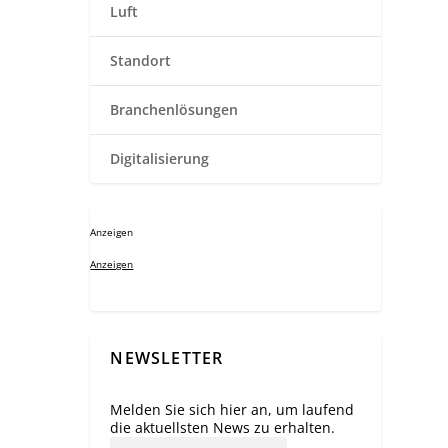
Luft
Standort
Branchenlösungen
Digitalisierung
Anzeigen
Anzeigen
NEWSLETTER
Melden Sie sich hier an, um laufend
die aktuellsten News zu erhalten.