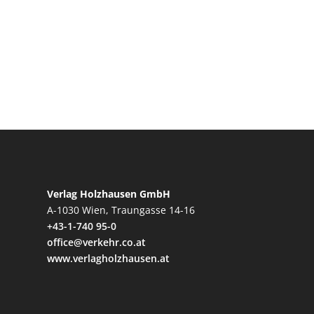
Verlag Holzhausen GmbH
A-1030 Wien, Traungasse 14-16
+43-1-740 95-0
office@verkehr.co.at
www.verlagholzhausen.at