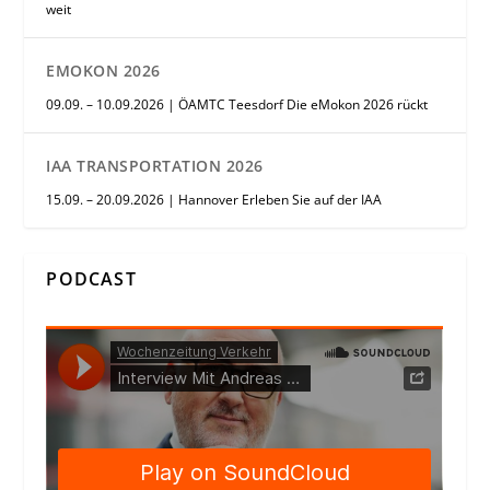
weit
EMOKON 2026
09.09. – 10.09.2026 | ÖAMTC Teesdorf Die eMokon 2026 rückt
IAA TRANSPORTATION 2026
15.09. – 20.09.2026 | Hannover Erleben Sie auf der IAA
PODCAST