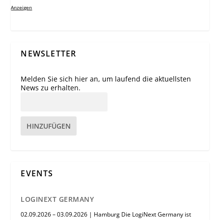
Anzeigen
NEWSLETTER
Melden Sie sich hier an, um laufend die aktuellsten
News zu erhalten.
HINZUFÜGEN
EVENTS
LOGINEXT GERMANY
02.09.2026 – 03.09.2026 | Hamburg Die LogiNext Germany ist