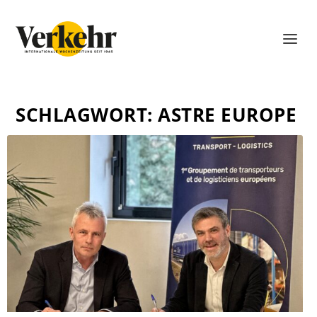
SCHLAGWORT:
ASTRE EUROPE