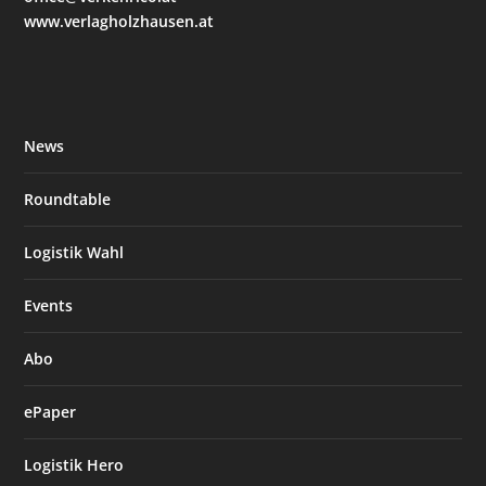
www.verlagholzhausen.at
News
Roundtable
Logistik Wahl
Events
Abo
ePaper
Logistik Hero