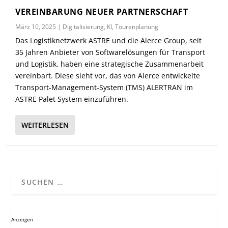
VEREINBARUNG NEUER PARTNERSCHAFT
März 10, 2025
|
Digitalisierung
,
KI
,
Tourenplanung
Das Logistiknetzwerk ASTRE und die Alerce Group, seit
35 Jahren Anbieter von Softwarelösungen für Transport
und Logistik, haben eine strategische Zusammenarbeit
vereinbart. Diese sieht vor, das von Alerce entwickelte
Transport-Management-System (TMS) ALERTRAN im
ASTRE Palet System einzuführen.
WEITERLESEN
Anzeigen