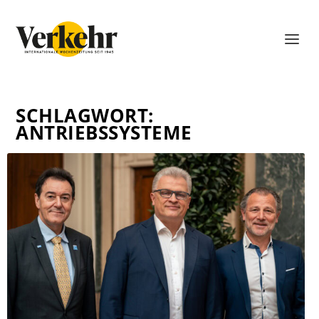
SCHLAGWORT:
ANTRIEBSSYSTEME