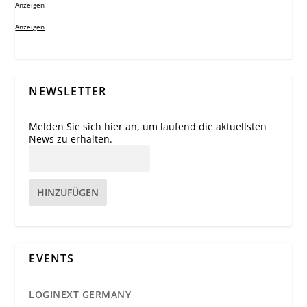
Anzeigen
Anzeigen
NEWSLETTER
Melden Sie sich hier an, um laufend die aktuellsten
News zu erhalten.
HINZUFÜGEN
EVENTS
LOGINEXT GERMANY