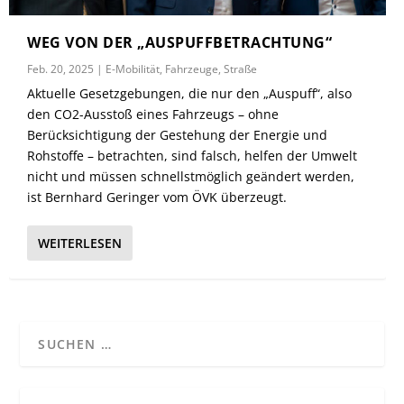
WEG VON DER „AUSPUFFBETRACHTUNG“
Feb. 20, 2025
|
E-Mobilität
,
Fahrzeuge
,
Straße
Aktuelle Gesetzgebungen, die nur den „Auspuff“, also
den CO2-Ausstoß eines Fahrzeugs – ohne
Berücksichtigung der Gestehung der Energie und
Rohstoffe – betrachten, sind falsch, helfen der Umwelt
nicht und müssen schnellstmöglich geändert werden,
ist Bernhard Geringer vom ÖVK überzeugt.
WEITERLESEN