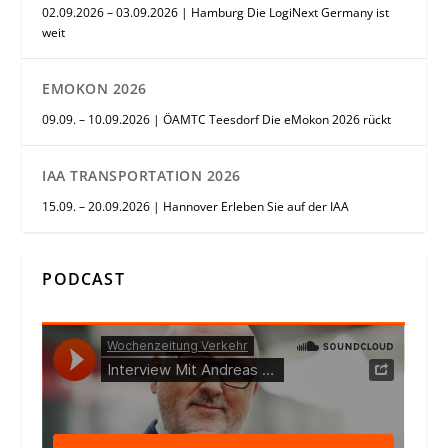
02.09.2026 – 03.09.2026 | Hamburg Die LogiNext Germany ist
weit
EMOKON 2026
09.09. – 10.09.2026 | ÖAMTC Teesdorf Die eMokon 2026 rückt
IAA TRANSPORTATION 2026
15.09. – 20.09.2026 | Hannover Erleben Sie auf der IAA
PODCAST