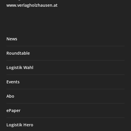
www.verlagholzhausen.at
News
Roundtable
Logistik Wahl
Events
Abo
ePaper
Logistik Hero