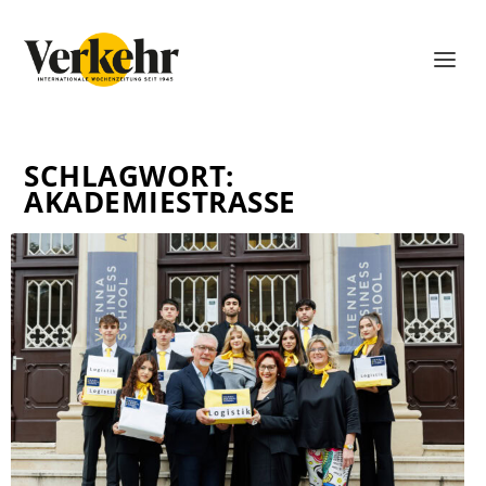
SCHLAGWORT:
AKADEMIESTRASSE