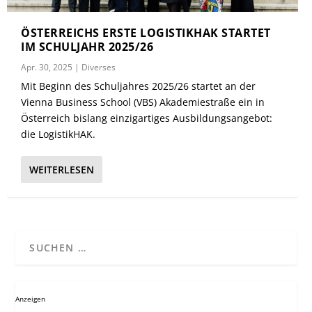
ÖSTERREICHS ERSTE LOGISTIKHAK STARTET
IM SCHULJAHR 2025/26
Apr. 30, 2025
|
Diverses
Mit Beginn des Schuljahres 2025/26 startet an der
Vienna Business School (VBS) Akademiestraße ein in
Österreich bislang einzigartiges Ausbildungsangebot:
die LogistikHAK.
WEITERLESEN
Anzeigen