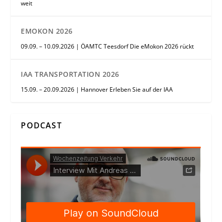
weit
EMOKON 2026
09.09. – 10.09.2026 | ÖAMTC Teesdorf Die eMokon 2026 rückt
IAA TRANSPORTATION 2026
15.09. – 20.09.2026 | Hannover Erleben Sie auf der IAA
PODCAST