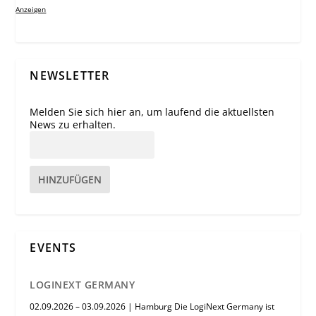
Anzeigen
NEWSLETTER
Melden Sie sich hier an, um laufend die aktuellsten
News zu erhalten.
HINZUFÜGEN
EVENTS
LOGINEXT GERMANY
02.09.2026 – 03.09.2026 | Hamburg Die LogiNext Germany ist