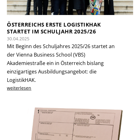
ÖSTERREICHS ERSTE LOGISTIKHAK
STARTET IM SCHULJAHR 2025/26
30.04.2025
Mit Beginn des Schuljahres 2025/26 startet an
der Vienna Business School (VBS)
Akademiestraße ein in Österreich bislang
einzigartiges Ausbildungsangebot: die
LogistikHAK.
weiterlesen