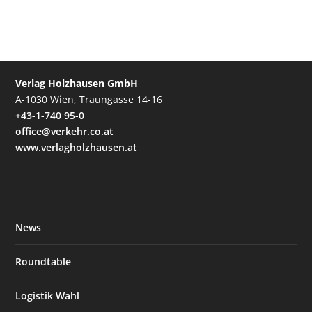
Verlag Holzhausen GmbH
A-1030 Wien, Traungasse 14-16
+43-1-740 95-0
office@verkehr.co.at
www.verlagholzhausen.at
News
Roundtable
Logistik Wahl