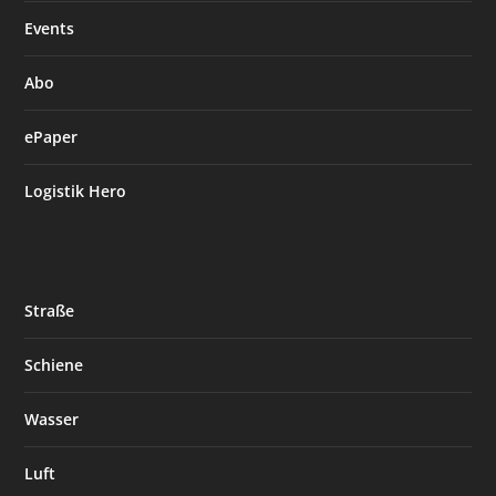
Events
Abo
ePaper
Logistik Hero
Straße
Schiene
Wasser
Luft