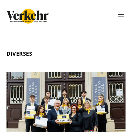
DIVERSES