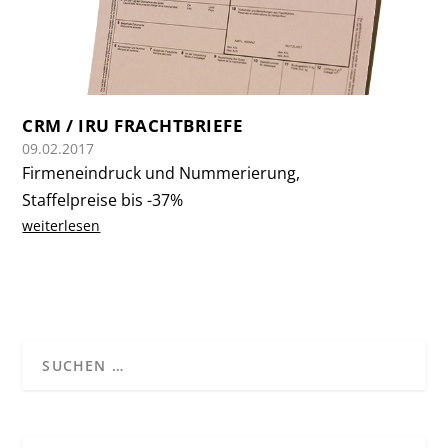
CRM / IRU FRACHTBRIEFE
09.02.2017
Firmeneindruck und Nummerierung,
Staffelpreise bis -37%
weiterlesen