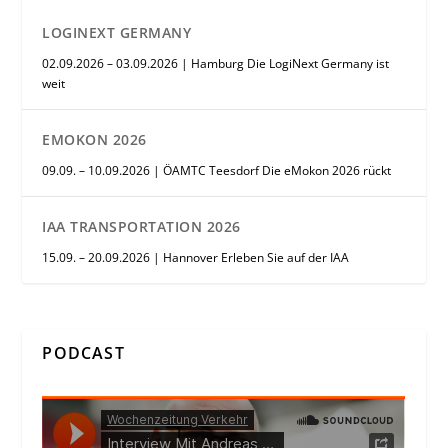
LOGINEXT GERMANY
02.09.2026 – 03.09.2026 | Hamburg Die LogiNext Germany ist
weit
EMOKON 2026
09.09. – 10.09.2026 | ÖAMTC Teesdorf Die eMokon 2026 rückt
IAA TRANSPORTATION 2026
15.09. – 20.09.2026 | Hannover Erleben Sie auf der IAA
PODCAST