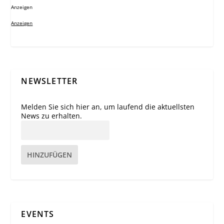
Anzeigen
Anzeigen
NEWSLETTER
Melden Sie sich hier an, um laufend die aktuellsten
News zu erhalten.
HINZUFÜGEN
EVENTS