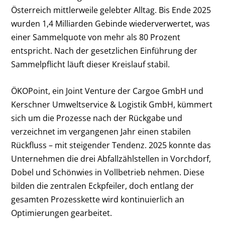
Österreich mittlerweile gelebter Alltag. Bis Ende 2025
wurden 1,4 Milliarden Gebinde wiederverwertet, was
einer Sammelquote von mehr als 80 Prozent
entspricht. Nach der gesetzlichen Einführung der
Sammelpflicht läuft dieser Kreislauf stabil.
ÖKOPoint, ein Joint Venture der Cargoe GmbH und
Kerschner Umweltservice & Logistik GmbH, kümmert
sich um die Prozesse nach der Rückgabe und
verzeichnet im vergangenen Jahr einen stabilen
Rückfluss – mit steigender Tendenz. 2025 konnte das
Unternehmen die drei Abfallzählstellen in Vorchdorf,
Dobel und Schönwies in Vollbetrieb nehmen. Diese
bilden die zentralen Eckpfeiler, doch entlang der
gesamten Prozesskette wird kontinuierlich an
Optimierungen gearbeitet.