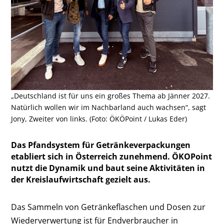
„Deutschland ist für uns ein großes Thema ab Jänner 2027.
Natürlich wollen wir im Nachbarland auch wachsen“, sagt
Jony, Zweiter von links. (Foto: ÖKÖPoint / Lukas Eder)
Das Pfandsystem für Getränkeverpackungen
etabliert sich in Österreich zunehmend. ÖKOPoint
nutzt die Dynamik und baut seine Aktivitäten in
der Kreislaufwirtschaft gezielt aus.
Das Sammeln von Getränkeflaschen und Dosen zur
Wiederverwertung ist für Endverbraucher in