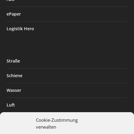
ePaper
Logistik Hero
Straße
Schiene
Wasser
Luft
Standort
Cookie-Zustimmung
verwalten