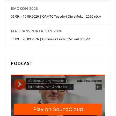
EMOKON 2026
09.09. – 10.09.2026 | ÖAMTC Teesdorf Die eMokon 2026 rückt
IAA TRANSPORTATION 2026
15.09. – 20.09.2026 | Hannover Erleben Sie auf der IAA
PODCAST