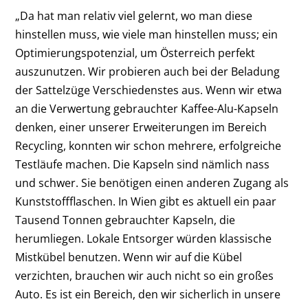
„Da hat man relativ viel gelernt, wo man diese
hinstellen muss, wie viele man hinstellen muss; ein
Optimierungspotenzial, um Österreich perfekt
auszunutzen. Wir probieren auch bei der Beladung
der Sattelzüge Verschiedenstes aus. Wenn wir etwa
an die Verwertung gebrauchter Kaffee-Alu-Kapseln
denken, einer unserer Erweiterungen im Bereich
Recycling, konnten wir schon mehrere, erfolgreiche
Testläufe machen. Die Kapseln sind nämlich nass
und schwer. Sie benötigen einen anderen Zugang als
Kunststoffflaschen. In Wien gibt es aktuell ein paar
Tausend Tonnen gebrauchter Kapseln, die
herumliegen. Lokale Entsorger würden klassische
Mistkübel benutzen. Wenn wir auf die Kübel
verzichten, brauchen wir auch nicht so ein großes
Auto. Es ist ein Bereich, den wir sicherlich in unsere