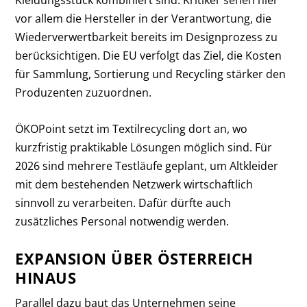
Kleidungsstück kombiniert sind. Kritiker sehen hier
vor allem die Hersteller in der Verantwortung, die
Wiederverwertbarkeit bereits im Designprozess zu
berücksichtigen. Die EU verfolgt das Ziel, die Kosten
für Sammlung, Sortierung und Recycling stärker den
Produzenten zuzuordnen.
ÖKOPoint setzt im Textilrecycling dort an, wo
kurzfristig praktikable Lösungen möglich sind. Für
2026 sind mehrere Testläufe geplant, um Altkleider
mit dem bestehenden Netzwerk wirtschaftlich
sinnvoll zu verarbeiten. Dafür dürfte auch
zusätzliches Personal notwendig werden.
EXPANSION ÜBER ÖSTERREICH
HINAUS
Parallel dazu baut das Unternehmen seine