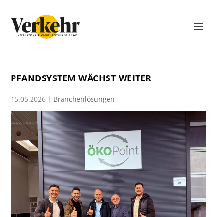
PFANDSYSTEM WÄCHST WEITER
15.05.2026
|
Branchenlösungen