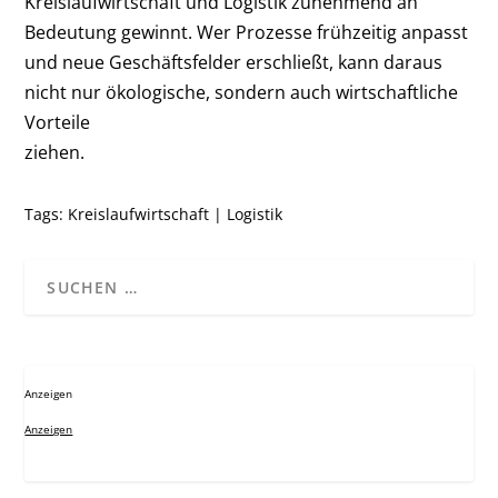
Kreislaufwirtschaft und Logistik zunehmend an
Bedeutung gewinnt. Wer Prozesse frühzeitig anpasst
und neue Geschäftsfelder erschließt, kann daraus
nicht nur ökologische, sondern auch wirtschaftliche
Vorteile
ziehen.
Tags:
Kreislaufwirtschaft
|
Logistik
Anzeigen
Anzeigen