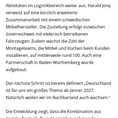
Aktivitäten im Logistikbereich weiter aus. Harald Jony
verweist auf eine kürzlich erweiterte
Zusammenarbeit mit einem schwedischen
Möbelhersteller. Die Zustellung erfolgt inzwischen
österreichweit mit elektrisch betriebenen
Fahrzeugen. Zudem wächst die Zahl der
Montageteams, die Möbel und Küchen beim Kunden
installieren, auf mittlerweile rund 100. Auch eine
Partnerschaft in Baden-Württemberg wurde
aufgebaut.
Der nächste Schritt ist bereits definiert:„Deutschland
ist für uns ein großes Thema ab Jänner 2027.
Natürlich wollen wir im Nachbarland auch wachsen.“
Die Entwicklung zeigt, dass die Kombination aus