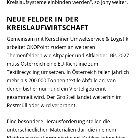
Kreislaufsysteme einbinden werden“, so Jony weiter.
NEUE FELDER IN DER
KREISLAUFWIRTSCHAFT
Gemeinsam mit Kerschner Umweltservice & Logistik
arbeitet ÖKOPoint zudem an weiteren
Themenfeldern wie Altpapier und Altkleider. Bis 2027
muss Österreich eine EU-Richtlinie zum
Textilrecycling umsetzen. In Österreich fallen jährlich
mehr als 200.000 Tonnen textile Abfälle an, von
denen bisher nur rund ein Viertel getrennt
gesammelt wird. Der Großteil landet weiterhin im
Restmüll oder wird verbrannt.
Eine besondere Herausforderung stellen die
unterschiedlichen Materialien dar, die in einem