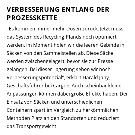
VERBESSERUNG ENTLANG DER
PROZESSKETTE
„Es kommen immer mehr Dosen zurück. Jetzt muss
das System des Recycling-Pfands noch optimiert
werden. Im Moment holen wir die leeren Gebinde in
Säcken von den Sammelstellen ab. Diese Säcke
werden zwischengelagert, bevor sie zur Presse
gelangen. Bei dieser Lagerung sehen wir noch
Verbesserungspotenzial“, erklärt Harald Jony,
Geschäftsführer bei Cargoe. Auch scheinbar kleine
Anpassungen können dabei große Effekte haben. Der
Einsatz von Säcken und unterschiedlichen
Containern spart im Vergleich zu herkömmlichen
Methoden Platz an den Standorten und reduziert
das Transportgewicht.