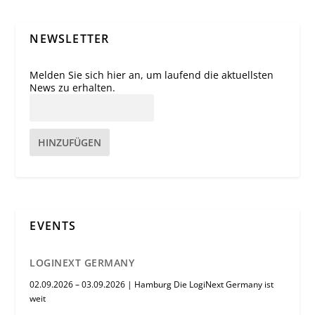
NEWSLETTER
Melden Sie sich hier an, um laufend die aktuellsten
News zu erhalten.
HINZUFÜGEN
EVENTS
LOGINEXT GERMANY
02.09.2026 – 03.09.2026 | Hamburg Die LogiNext Germany ist
weit