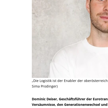
„Die Logistik ist der Enabler der oberösterreich
Sima Prodinger)
Dominic Deiser, Geschäftsführer der Eurotrans
Versäumnisse, den Generationenwechsel und d