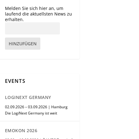
Melden Sie sich hier an, um
laufend die aktuellsten News zu
erhalten.
HINZUFÜGEN
EVENTS
LOGINEXT GERMANY
02.09.2026 – 03.09.2026 | Hamburg
Die LogiNext Germany ist weit
EMOKON 2026