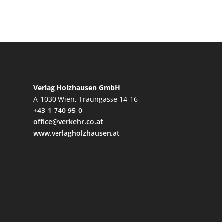
Verlag Holzhausen GmbH
A-1030 Wien, Traungasse 14-16
+43-1-740 95-0
office@verkehr.co.at
www.verlagholzhausen.at