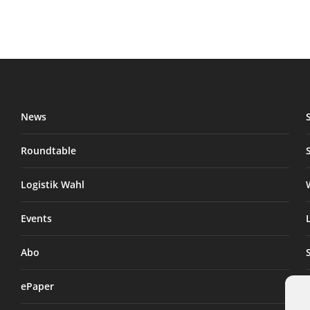
News
Roundtable
Logistik Wahl
Events
Abo
ePaper