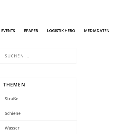
EVENTS
EPAPER
LOGISTIK HERO
MEDIADATEN
THEMEN
Straße
Schiene
Wasser