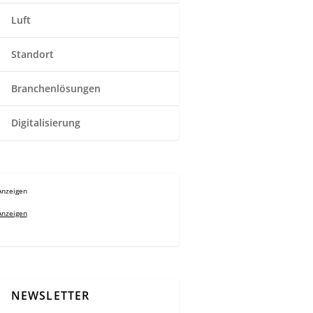
Luft
Standort
Branchenlösungen
Digitalisierung
Anzeigen
Anzeigen
NEWSLETTER