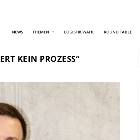
NEWS
THEMEN
LOGISTIK WAHL
ROUND TABLE
ERT KEIN PROZESS“