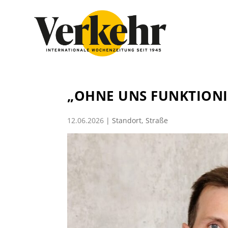
„OHNE UNS FUNKTIONI
12.06.2026
|
Standort
,
Straße