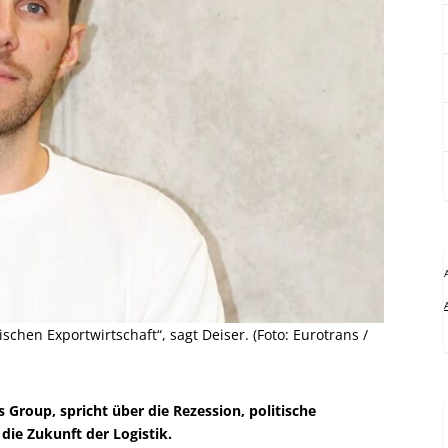
ischen Exportwirtschaft“, sagt Deiser. (Foto: Eurotrans /
 Group, spricht über die Rezession, politische
ie Zukunft der Logistik.