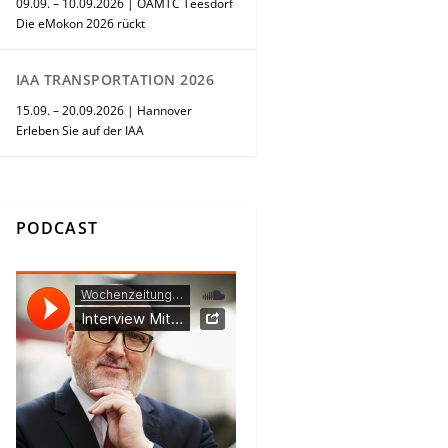
09.09. – 10.09.2026 | ÖAMTC Teesdorf
Die eMokon 2026 rückt
IAA TRANSPORTATION 2026
15.09. – 20.09.2026 | Hannover
Erleben Sie auf der IAA
PODCAST