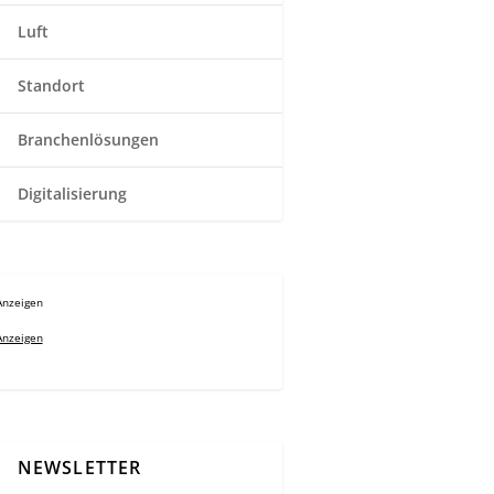
Luft
Standort
Branchenlösungen
Digitalisierung
Anzeigen
Anzeigen
NEWSLETTER