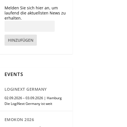
Melden Sie sich hier an, um
laufend die aktuellsten News zu
erhalten.
HINZUFÜGEN
EVENTS
LOGINEXT GERMANY
02.09.2026 – 03.09.2026 | Hamburg
Die LogiNext Germany ist weit
EMOKON 2026