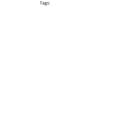
Tags: