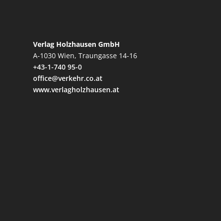
Verlag Holzhausen GmbH
A-1030 Wien, Traungasse 14-16
+43-1-740 95-0
office@verkehr.co.at
www.verlagholzhausen.at