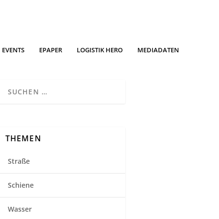
EVENTS
EPAPER
LOGISTIK HERO
MEDIADATEN
THEMEN
Straße
Schiene
Wasser