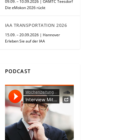
09.09. – 10.09.2026 | ÖAMTC Teesdorf
Die eMokon 2026 rückt
IAA TRANSPORTATION 2026
15.09. – 20.09.2026 | Hannover
Erleben Sie auf der IAA
PODCAST