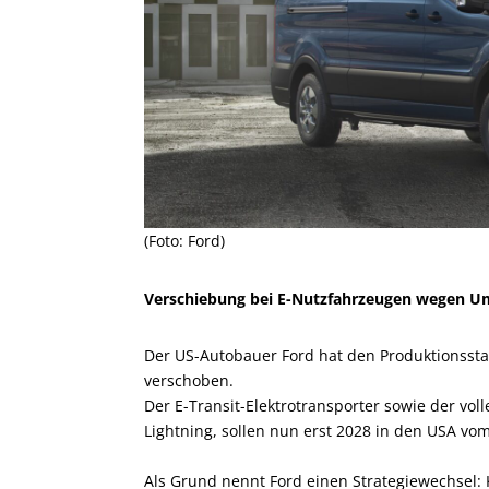
(Foto: Ford)
Verschiebung bei E-Nutzfahrzeugen wegen U
Der US-Autobauer Ford hat den Produktionsstar
verschoben.
Der E-Transit-Elektrotransporter sowie der voll
Lightning, sollen nun erst 2028 in den USA vo
Als Grund nennt Ford einen Strategiewechsel: 