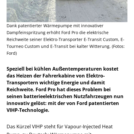
Dank patentierter Wärmepumpe mit innovativer
Dampfeinspritzung erhöht Ford Pro die elektrische
Reichweite seiner Elektro-Transporter E-Transit Custom, E-
Tourneo Custom und E-Transit bei kalter Witterung. (Fotos:
Ford)
Speziell bei kühlen Außentemperaturen kostet
das Heizen der Fahrerkabine von Elektro-
Transportern wichtige Energie und damit
Reichweite. Ford Pro hat dieses Problem bei
seinen batterieelektrischen Nutzfahrzeugen nun
innovativ gelöst: mit der von Ford patentierten
VIHP-Technologie.
Das Kürzel VIHP steht für Vapour-Injected Heat