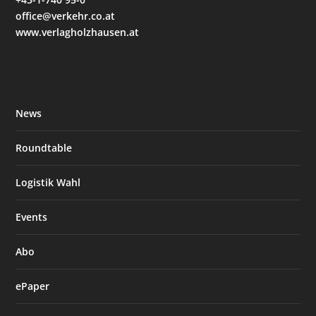
office@verkehr.co.at
www.verlagholzhausen.at
News
Roundtable
Logistik Wahl
Events
Abo
ePaper