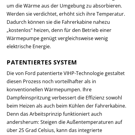
um die Wärme aus der Umgebung zu absorbieren.
Werden sie verdichtet, erhöht sich ihre Temperatur.
Dadurch können sie die Fahrerkabine nahezu
„kostenlos“ heizen, denn für den Betrieb einer
Wärmepumpe genügt vergleichsweise wenig
elektrische Energie.
PATENTIERTES SYSTEM
Die von Ford patentierte VIHP-Technologie gestaltet
diesen Prozess noch vorteilhafter als in
konventionellen Wärmepumpen. Ihre
Dampfeinspritzung verbessert die Effizienz sowohl
beim Heizen als auch beim Kühlen der Fahrerkabine.
Denn das Arbeitsprinzip funktioniert auch
andersherum: Steigen die Außentemperaturen auf
über 25 Grad Celsius, kann das integrierte