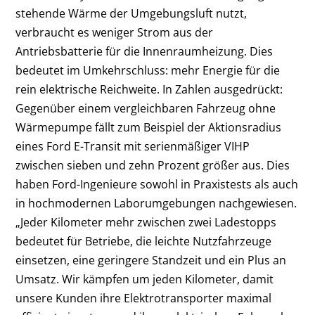
stehende Wärme der Umgebungsluft nutzt,
verbraucht es weniger Strom aus der
Antriebsbatterie für die Innenraumheizung. Dies
bedeutet im Umkehrschluss: mehr Energie für die
rein elektrische Reichweite. In Zahlen ausgedrückt:
Gegenüber einem vergleichbaren Fahrzeug ohne
Wärmepumpe fällt zum Beispiel der Aktionsradius
eines Ford E-Transit mit serienmäßiger VIHP
zwischen sieben und zehn Prozent größer aus. Dies
haben Ford-Ingenieure sowohl in Praxistests als auch
in hochmodernen Laborumgebungen nachgewiesen.
„Jeder Kilometer mehr zwischen zwei Ladestopps
bedeutet für Betriebe, die leichte Nutzfahrzeuge
einsetzen, eine geringere Standzeit und ein Plus an
Umsatz. Wir kämpfen um jeden Kilometer, damit
unsere Kunden ihre Elektrotransporter maximal