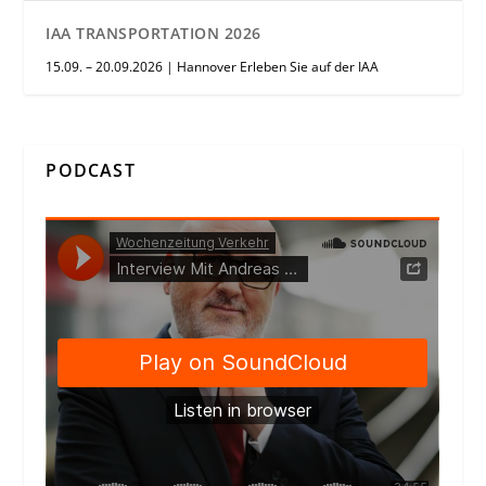
IAA TRANSPORTATION 2026
15.09. – 20.09.2026 | Hannover Erleben Sie auf der IAA
PODCAST