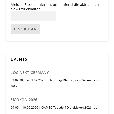
Melden Sie sich hier an, um laufend die aktuellsten
News zu erhalten.
HINZUFÜGEN
EVENTS
LOGINEXT GERMANY
02.09.2026 – 03.09.2026 | Hamburg Die LogiNext Germany ist
weit
EMOKON 2026
09.09. – 10.09.2026 | ÖAMTC Teesdorf Die eMokon 2026 rückt