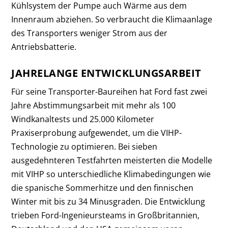
Kühlsystem der Pumpe auch Wärme aus dem
Innenraum abziehen. So verbraucht die Klimaanlage
des Transporters weniger Strom aus der
Antriebsbatterie.
JAHRELANGE ENTWICKLUNGSARBEIT
Für seine Transporter-Baureihen hat Ford fast zwei
Jahre Abstimmungsarbeit mit mehr als 100
Windkanaltests und 25.000 Kilometer
Praxiserprobung aufgewendet, um die VIHP-
Technologie zu optimieren. Bei sieben
ausgedehnteren Testfahrten meisterten die Modelle
mit VIHP so unterschiedliche Klimabedingungen wie
die spanische Sommerhitze und den finnischen
Winter mit bis zu 34 Minusgraden. Die Entwicklung
trieben Ford-Ingenieursteams in Großbritannien,